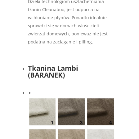
Dzięki technologiom uszlachetniania
tkanin Cleanaboo, jest odporna na
wchłanianie płynów. Ponadto idealnie
sprawdzi się w domach właścicieli
zwierząt domowych, ponieważ nie jest
podatna na zaciąganie i pilling.
Tkanina Lambi
(BARANEK)