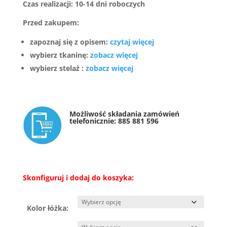
Czas realizacji: 10-14 dni roboczych
Przed zakupem:
zapoznaj się z opisem:
czytaj więcej
wybierz tkaninę:
zobacz więcej
wybierz stelaż :
zobacz więcej
Możliwość składania zamówień
telefonicznie:
885 881 596
Skonfiguruj i dodaj do koszyka:
Kolor łóżka: