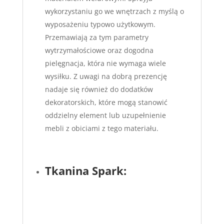
wykorzystaniu go we wnętrzach z myślą o
wyposażeniu typowo użytkowym.
Przemawiają za tym parametry
wytrzymałościowe oraz dogodna
pielęgnacja, która nie wymaga wiele
wysiłku. Z uwagi na dobrą prezencję
nadaje się również do dodatków
dekoratorskich, które mogą stanowić
oddzielny element lub uzupełnienie
mebli z obiciami z tego materiału.
Tkanina Spark: