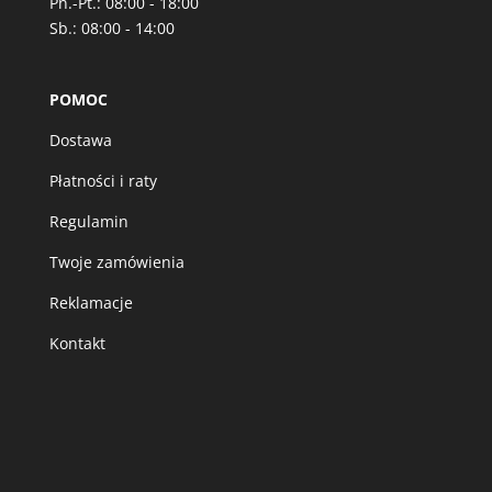
Pn.-Pt.: 08:00 - 18:00
Sb.: 08:00 - 14:00
POMOC
Dostawa
Płatności i raty
Regulamin
Twoje zamówienia
Reklamacje
Kontakt