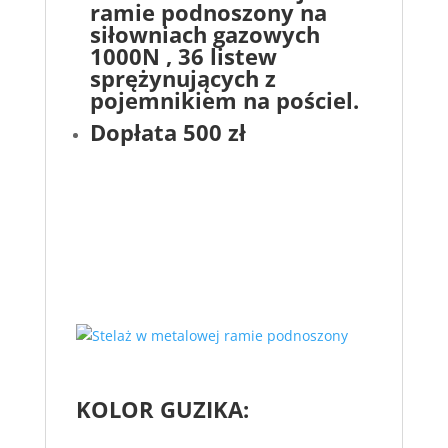
ramie podnoszony na
siłowniach gazowych
1000N , 36 listew
sprężynujących z
pojemnikiem na pościel.
Dopłata 500 zł
KOLOR GUZIKA: