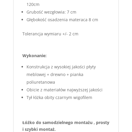
120cm
Grubość wezgłowia: 7 cm
Głębokość osadzenia materaca 8 cm
Tolerancja wymiaru +/- 2 cm
Wykonanie:
Konstrukcja z wysokiej jakości płyty
meblowej + drewno + pianka
poliuretanowa
Obicie z materiałów najwyższej jakości
Tył łóżka obity czarnym wigofilem
Łóżko do samodzielnego montażu , prosty
i szybki montaż.