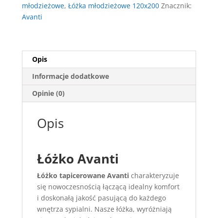
młodzieżowe
,
Łóżka młodzieżowe 120x200
Znacznik:
Avanti
Opis
Informacje dodatkowe
Opinie (0)
Opis
Łóżko Avanti
Łóżko tapicerowane Avanti
charakteryzuje
się nowoczesnością łączącą idealny komfort
i doskonałą jakość pasującą do każdego
wnętrza sypialni. Nasze łóżka, wyróżniają