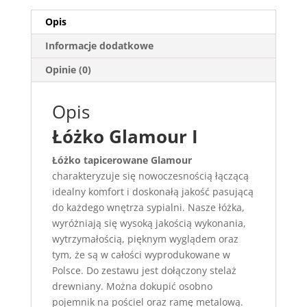
Opis
Informacje dodatkowe
Opinie (0)
Opis
Łóżko Glamour I
Łóżko tapicerowane Glamour
charakteryzuje się nowoczesnością łączącą
idealny komfort i doskonałą jakość pasującą
do każdego wnętrza sypialni. Nasze łóżka,
wyróżniają się wysoką jakością wykonania,
wytrzymałością, pięknym wyglądem oraz
tym, że są w całości wyprodukowane w
Polsce. Do zestawu jest dołączony stelaż
drewniany. Można dokupić osobno
pojemnik na pościel oraz ramę metalową.