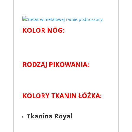
KOLOR NÓG:
RODZAJ PIKOWANIA:
KOLORY TKANIN ŁÓŻKA:
Tkanina Royal