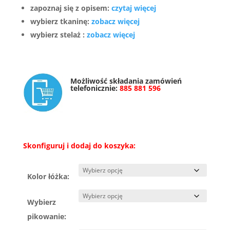
zapoznaj się z opisem:
czytaj więcej
wybierz tkaninę:
zobacz więcej
wybierz stelaż :
zobacz więcej
Możliwość składania zamówień
telefonicznie:
885 881 596
Skonfiguruj i dodaj do koszyka:
Kolor łóżka:
Wybierz
pikowanie: