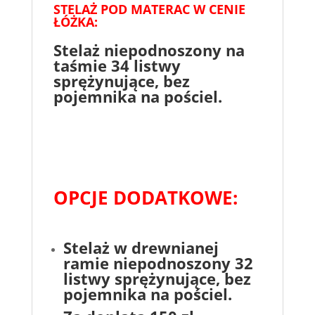
STELAŻ POD MATERAC W CENIE
ŁÓŻKA:
Stelaż niepodnoszony na
taśmie 34 listwy
sprężynujące, bez
pojemnika na pościel.
OPCJE DODATKOWE:
Stelaż w drewnianej
ramie niepodnoszony 32
listwy sprężynujące
, bez
pojemnika na pościel.