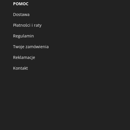
POMOC
Dostawa
Płatności i raty
Regulamin
Twoje zamówienia
Reklamacje
Kontakt