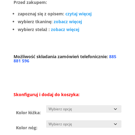
Przed zakupem:
zapoznaj się z opisem:
czytaj więcej
wybierz tkaninę:
zobacz więcej
wybierz stelaż :
zobacz więcej
Możliwość składania zamówień telefonicznie:
885
881 596
Skonfiguruj i dodaj do koszyka:
Kolor łóżka:
Kolor nóg: