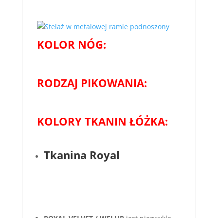
KOLOR NÓG:
RODZAJ PIKOWANIA:
KOLORY TKANIN ŁÓŻKA:
Tkanina Royal