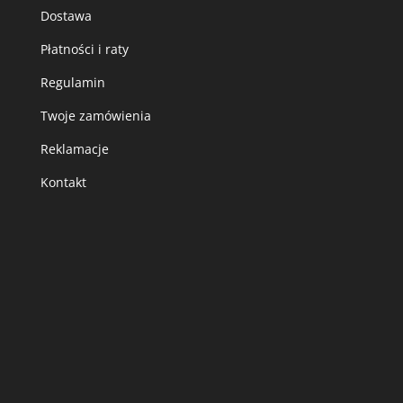
Dostawa
Płatności i raty
Regulamin
Twoje zamówienia
Reklamacje
Kontakt