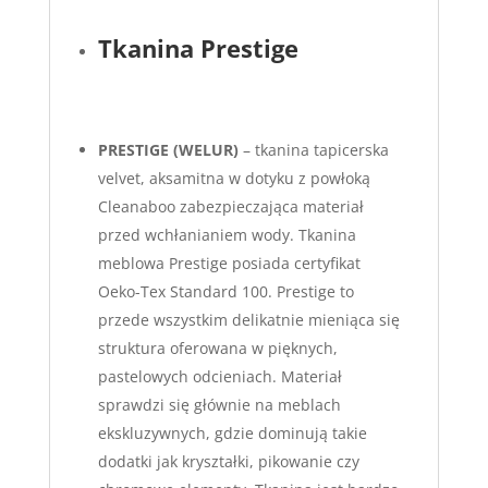
Tkanina Prestige
PRESTIGE (WELUR)
– tkanina tapicerska
velvet, aksamitna w dotyku z powłoką
Cleanaboo zabezpieczająca materiał
przed wchłanianiem wody. Tkanina
meblowa Prestige posiada certyfikat
Oeko-Tex Standard 100. Prestige to
przede wszystkim delikatnie mieniąca się
struktura oferowana w pięknych,
pastelowych odcieniach. Materiał
sprawdzi się głównie na meblach
ekskluzywnych, gdzie dominują takie
dodatki jak kryształki, pikowanie czy