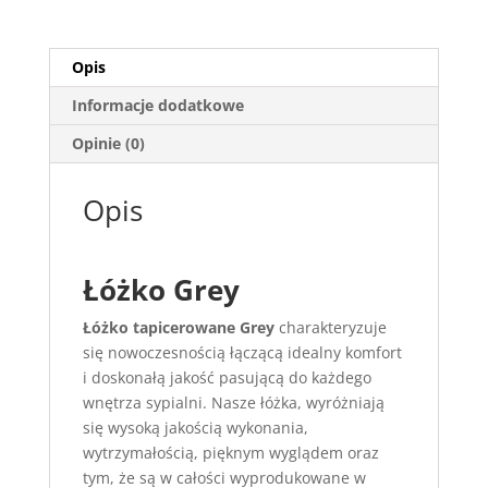
Opis
Informacje dodatkowe
Opinie (0)
Opis
Łóżko Grey
Łóżko tapicerowane Grey
charakteryzuje
się nowoczesnością łączącą idealny komfort
i doskonałą jakość pasującą do każdego
wnętrza sypialni. Nasze łóżka, wyróżniają
się wysoką jakością wykonania,
wytrzymałością, pięknym wyglądem oraz
tym, że są w całości wyprodukowane w