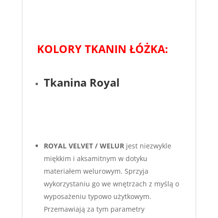
KOLORY TKANIN ŁÓŻKA:
Tkanina Royal
ROYAL VELVET / WELUR
jest niezwykle
miękkim i aksamitnym w dotyku
materiałem welurowym. Sprzyja
wykorzystaniu go we wnętrzach z myślą o
wyposażeniu typowo użytkowym.
Przemawiają za tym parametry