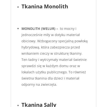
Tkanina Monolith
MONOLITH (WELUR) –
to mocny i
jednocześnie miły w dotyku materiał
obiciowy. Wzbogacony specjalną powłoką
hybrydową, która zabezpiecza przed
wnikaniem cieczy w strukturę tkaniny.
Ten ładny i wytrzymały materiał świetnie
sprawdzi się w każdym domu oraz w
lokalach użytku publicznego. To również
świetna tkanina dla dzieci i materiał
odporny na zwierzęta.
Tkanina Sally