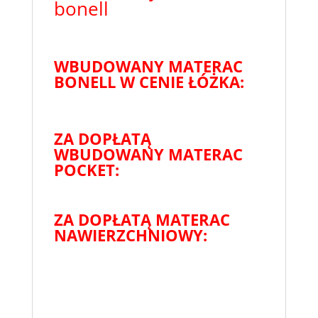
bonell
WBUDOWANY MATERAC
BONELL W CENIE ŁÓŻKA:
ZA DOPŁATĄ
WBUDOWANY MATERAC
POCKET:
ZA DOPŁATĄ MATERAC
NAWIERZCHNIOWY: