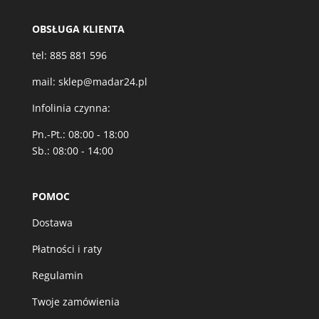
OBSŁUGA KLIENTA
tel:
885 881 596
mail:
sklep@madar24.pl
Infolinia czynna:
Pn.-Pt.: 08:00 - 18:00
Sb.: 08:00 - 14:00
POMOC
Dostawa
Płatności i raty
Regulamin
Twoje zamówienia