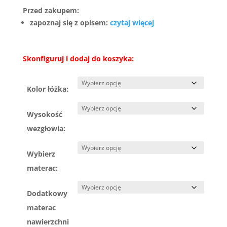
Przed zakupem:
zapoznaj się z opisem:
czytaj więcej
Skonfiguruj i dodaj do koszyka:
Kolor łóżka:
Wysokość
wezgłowia:
Wybierz
materac:
Dodatkowy
materac
nawierzchni