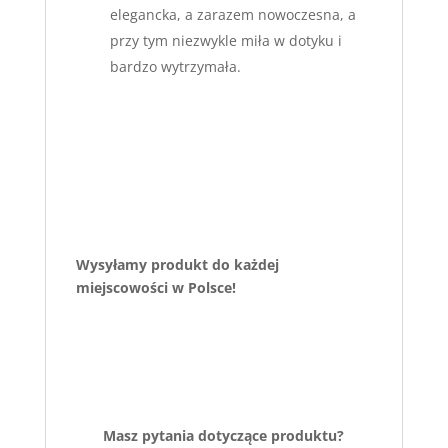
elegancka, a zarazem nowoczesna, a
przy tym niezwykle miła w dotyku i
bardzo wytrzymała.
Wysyłamy produkt do każdej
miejscowości w Polsce!
Masz pytania dotyczące produktu?