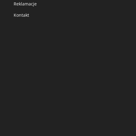
Reklamacje
Kontakt