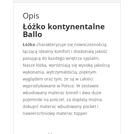
Opis
Łóżko kontynentalne
Ballo
Łóżko
charakteryzuje się nowoczesnością
łączącą idealny komfort i doskonałą jakość
pasującą do każdego wnętrza sypialni.
Nasze łóżka, wyróżniają się wysoką jakością
wykonania, wytrzymałością, pięknym
wyglądem oraz tym, że są w całości
wyprodukowane w Polsce. W zestawie
wbudowany materac bonell i dwa duże
pojemniki na pościel, za dopłatą można
dokupić materac wbudowany pocket i
nawierzchniowy materac topper.