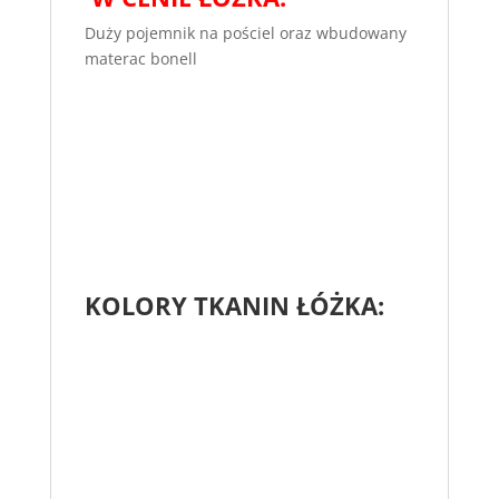
Duży pojemnik na pościel oraz wbudowany
materac bonell
KOLORY TKANIN ŁÓŻKA: