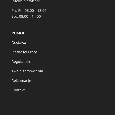
Infolinia czynna:
Pn.-Pt.: 08:00 - 18:00
Sb.: 08:00 - 14:00
POMOC
Dostawa
Płatności i raty
Regulamin
Twoje zamówienia
Reklamacje
Kontakt