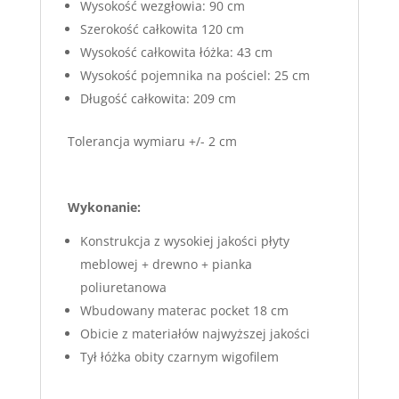
Wysokość wezgłowia: 90 cm
Szerokość całkowita 120 cm
Wysokość całkowita łóżka: 43 cm
Wysokość pojemnika na pościel: 25 cm
Długość całkowita: 209 cm
Tolerancja wymiaru +/- 2 cm
Wykonanie:
Konstrukcja z wysokiej jakości płyty
meblowej + drewno + pianka
poliuretanowa
Wbudowany materac pocket 18 cm
Obicie z materiałów najwyższej jakości
Tył łóżka obity czarnym wigofilem