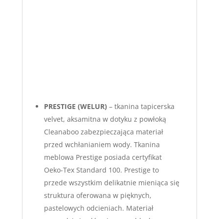
PRESTIGE (WELUR)
– tkanina tapicerska
velvet, aksamitna w dotyku z powłoką
Cleanaboo zabezpieczająca materiał
przed wchłanianiem wody. Tkanina
meblowa Prestige posiada certyfikat
Oeko-Tex Standard 100. Prestige to
przede wszystkim delikatnie mieniąca się
struktura oferowana w pięknych,
pastelowych odcieniach. Materiał