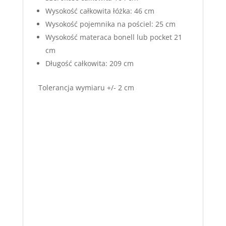
Wysokość całkowita łóżka: 46 cm
Wysokość pojemnika na pościel: 25 cm
Wysokość materaca bonell lub pocket 21
cm
Długość całkowita: 209 cm
Tolerancja wymiaru +/- 2 cm