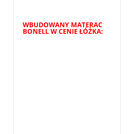
WBUDOWANY MATERAC
BONELL W CENIE ŁÓŻKA: