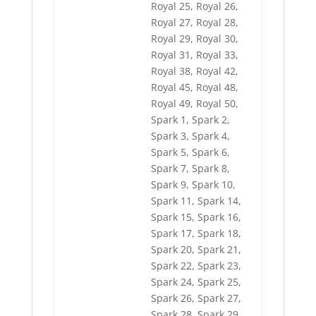
Royal 25, Royal 26,
Royal 27, Royal 28,
Royal 29, Royal 30,
Royal 31, Royal 33,
Royal 38, Royal 42,
Royal 45, Royal 48,
Royal 49, Royal 50,
Spark 1, Spark 2,
Spark 3, Spark 4,
Spark 5, Spark 6,
Spark 7, Spark 8,
Spark 9, Spark 10,
Spark 11, Spark 14,
Spark 15, Spark 16,
Spark 17, Spark 18,
Spark 20, Spark 21,
Spark 22, Spark 23,
Spark 24, Spark 25,
Spark 26, Spark 27,
Spark 28, Spark 29,