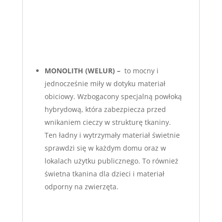
MONOLITH (WELUR) –
to mocny i
jednocześnie miły w dotyku materiał
obiciowy. Wzbogacony specjalną powłoką
hybrydową, która zabezpiecza przed
wnikaniem cieczy w strukturę tkaniny.
Ten ładny i wytrzymały materiał świetnie
sprawdzi się w każdym domu oraz w
lokalach użytku publicznego. To również
świetna tkanina dla dzieci i materiał
odporny na zwierzęta.