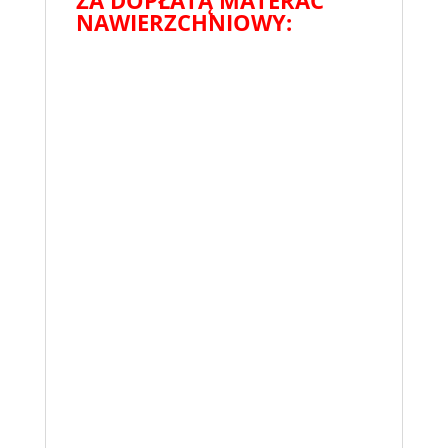
NAWIERZCHNIOWY: