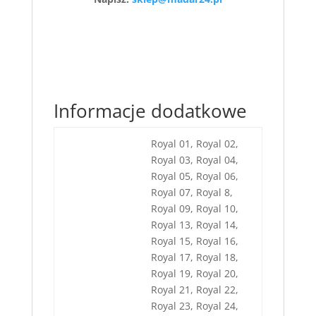
Informacje dodatkowe
Royal 01, Royal 02,
Royal 03, Royal 04,
Royal 05, Royal 06,
Royal 07, Royal 8,
Royal 09, Royal 10,
Royal 13, Royal 14,
Royal 15, Royal 16,
Royal 17, Royal 18,
Royal 19, Royal 20,
Royal 21, Royal 22,
Royal 23, Royal 24,