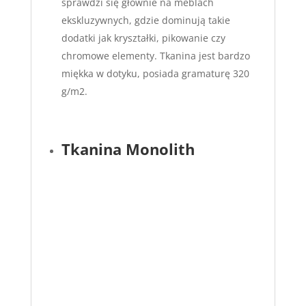
sprawdzi się głównie na meblach
ekskluzywnych, gdzie dominują takie
dodatki jak kryształki, pikowanie czy
chromowe elementy. Tkanina jest bardzo
miękka w dotyku, posiada gramaturę 320
g/m2.
Tkanina Monolith