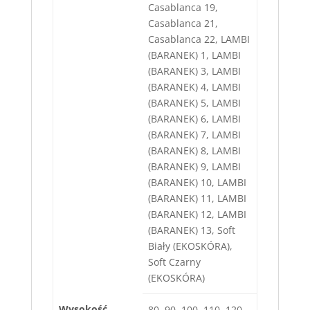
Casablanca 19,
Casablanca 21,
Casablanca 22, LAMBI
(BARANEK) 1, LAMBI
(BARANEK) 3, LAMBI
(BARANEK) 4, LAMBI
(BARANEK) 5, LAMBI
(BARANEK) 6, LAMBI
(BARANEK) 7, LAMBI
(BARANEK) 8, LAMBI
(BARANEK) 9, LAMBI
(BARANEK) 10, LAMBI
(BARANEK) 11, LAMBI
(BARANEK) 12, LAMBI
(BARANEK) 13, Soft
Biały (EKOSKÓRA),
Soft Czarny
(EKOSKÓRA)
Wysokość
80, 90, 100, 110, 120