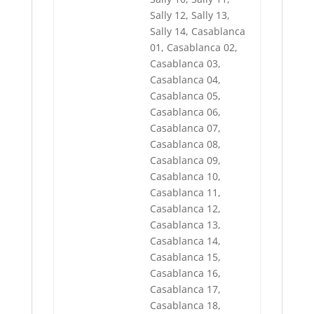
Sally 12, Sally 13,
Sally 14, Casablanca
01, Casablanca 02,
Casablanca 03,
Casablanca 04,
Casablanca 05,
Casablanca 06,
Casablanca 07,
Casablanca 08,
Casablanca 09,
Casablanca 10,
Casablanca 11,
Casablanca 12,
Casablanca 13,
Casablanca 14,
Casablanca 15,
Casablanca 16,
Casablanca 17,
Casablanca 18,