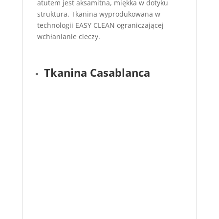
atutem jest aksamitna, miękka w dotyku
struktura. Tkanina wyprodukowana w
technologii EASY CLEAN ograniczającej
wchłanianie cieczy.
Tkanina Casablanca