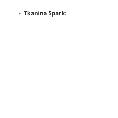
Tkanina Spark: