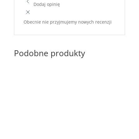
Dodaj opinię
Obecnie nie przyjmujemy nowych recenzji
Podobne produkty