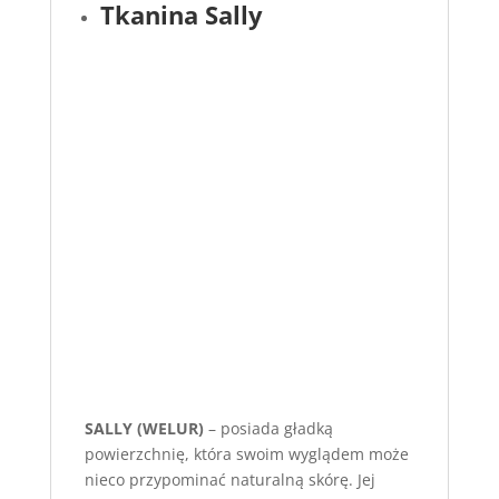
Tkanina Sally
SALLY (WELUR)
– posiada gładką
powierzchnię, która swoim wyglądem może
nieco przypominać naturalną skórę. Jej