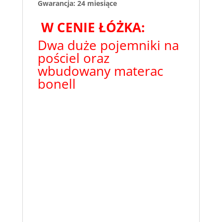
Gwarancja: 24 miesiące
W CENIE ŁÓŻKA:
Dwa duże pojemniki na
pościel oraz
wbudowany materac
bonell