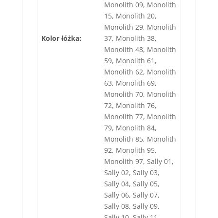
Monolith 09, Monolith
15, Monolith 20,
Monolith 29, Monolith
Kolor łóżka:
37, Monolith 38,
Monolith 48, Monolith
59, Monolith 61,
Monolith 62, Monolith
63, Monolith 69,
Monolith 70, Monolith
72, Monolith 76,
Monolith 77, Monolith
79, Monolith 84,
Monolith 85, Monolith
92, Monolith 95,
Monolith 97, Sally 01,
Sally 02, Sally 03,
Sally 04, Sally 05,
Sally 06, Sally 07,
Sally 08, Sally 09,
Sally 10, Sally 11,