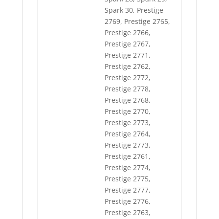
Spark 30, Prestige
2769, Prestige 2765,
Prestige 2766,
Prestige 2767,
Prestige 2771,
Prestige 2762,
Prestige 2772,
Prestige 2778,
Prestige 2768,
Prestige 2770,
Prestige 2773,
Prestige 2764,
Prestige 2773,
Prestige 2761,
Prestige 2774,
Prestige 2775,
Prestige 2777,
Prestige 2776,
Prestige 2763,