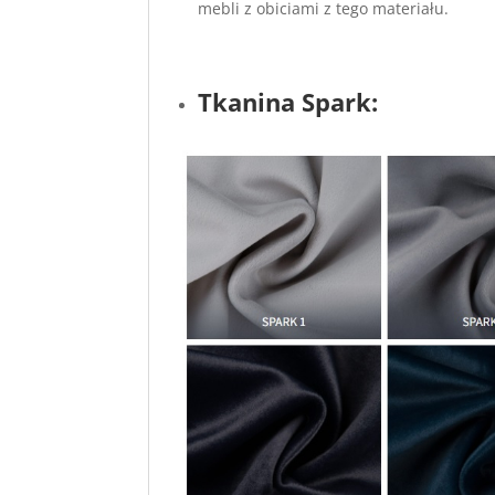
mebli z obiciami z tego materiału.
Tkanina Spark: