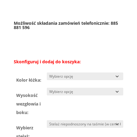
Możliwość składania zamówień telefonicznie:
885
881 596
Skonfiguruj i dodaj do koszyka:
Kolor łóżka:
Wysokość
wezgłowia i
boku:
Wybierz
stelaż: