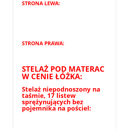
STRONA LEWA:
STRONA PRAWA:
STELAŻ POD MATERAC
W CENIE ŁÓŻKA:
Stelaż niepodnoszony na
taśmie, 17 listew
sprężynujących bez
pojemnika na pościel: