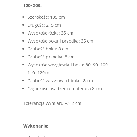
120×200:
Szerokość: 135 cm
Długość: 215 cm
Wysokość łóżka: 35 cm
Wysokość boku i przodka: 35 cm
Grubość boku: 8 cm
Grubość przodka: 8 cm
Wysokość wezgłowia i boku: 80, 90, 100,
110, 120cm
Grubość wezgłowia i boku: 8 cm
Głębokość osadzenia materaca 8 cm
Tolerancja wymiaru +/- 2 cm
Wykonanie: