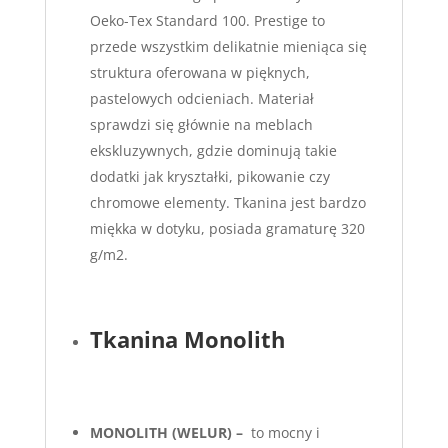
Oeko-Tex Standard 100. Prestige to
przede wszystkim delikatnie mieniąca się
struktura oferowana w pięknych,
pastelowych odcieniach. Materiał
sprawdzi się głównie na meblach
ekskluzywnych, gdzie dominują takie
dodatki jak kryształki, pikowanie czy
chromowe elementy. Tkanina jest bardzo
miękka w dotyku, posiada gramaturę 320
g/m2.
Tkanina Monolith
MONOLITH (WELUR) –
to mocny i