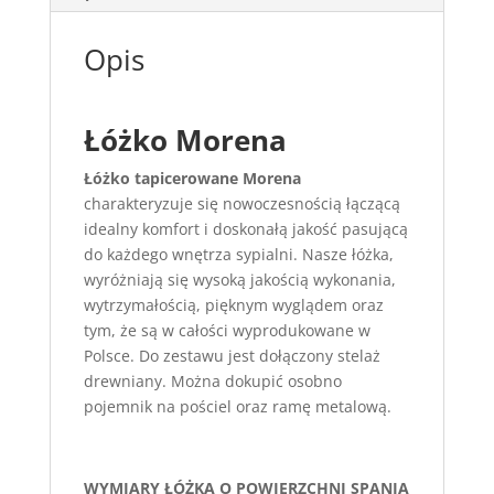
Opis
Łóżko Morena
Łóżko tapicerowane Morena
charakteryzuje się nowoczesnością łączącą
idealny komfort i doskonałą jakość pasującą
do każdego wnętrza sypialni. Nasze łóżka,
wyróżniają się wysoką jakością wykonania,
wytrzymałością, pięknym wyglądem oraz
tym, że są w całości wyprodukowane w
Polsce. Do zestawu jest dołączony stelaż
drewniany. Można dokupić osobno
pojemnik na pościel oraz ramę metalową.
WYMIARY ŁÓŻKA O POWIERZCHNI SPANIA