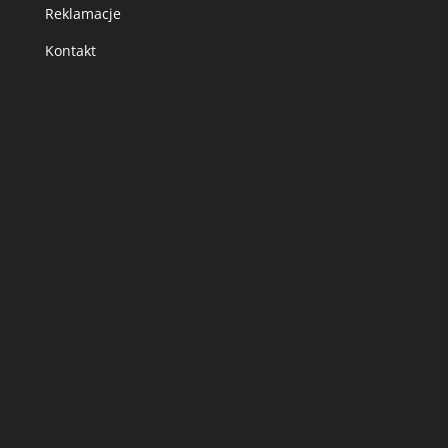
Reklamacje
Kontakt