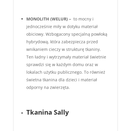
MONOLITH (WELUR) –
to mocny i
jednocześnie miły w dotyku materiał
obiciowy. Wzbogacony specjalną powłoką
hybrydową, która zabezpiecza przed
wnikaniem cieczy w strukturę tkaniny.
Ten ładny i wytrzymały materiał świetnie
sprawdzi się w każdym domu oraz w
lokalach użytku publicznego. To również
świetna tkanina dla dzieci i materiał
odporny na zwierzęta.
Tkanina Sally