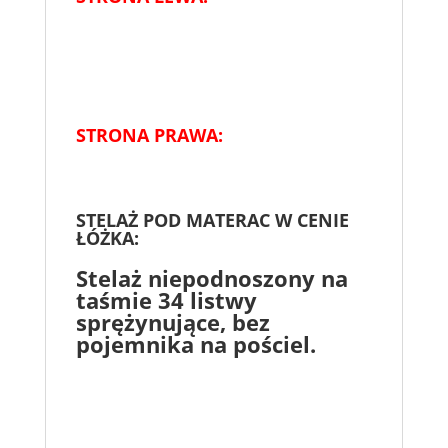
STRONA PRAWA:
STELAŻ POD MATERAC W CENIE
ŁÓŻKA:
Stelaż niepodnoszony na
taśmie 34 listwy
sprężynujące, bez
pojemnika na pościel.