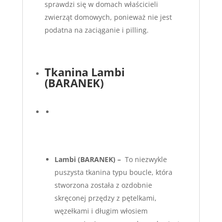
sprawdzi się w domach właścicieli
zwierząt domowych, ponieważ nie jest
podatna na zaciąganie i pilling.
Tkanina Lambi
(BARANEK)
Lambi
(BARANEK) –
To niezwykle
puszysta tkanina typu boucle, która
stworzona została z ozdobnie
skręconej przędzy z pętelkami,
węzełkami i długim włosiem