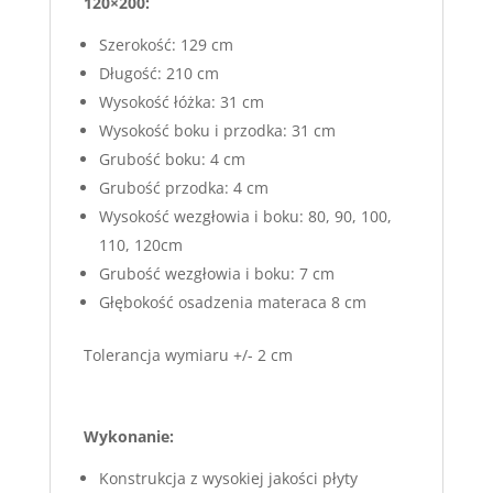
120×200:
Szerokość: 129 cm
Długość: 210 cm
Wysokość łóżka: 31 cm
Wysokość boku i przodka: 31 cm
Grubość boku: 4 cm
Grubość przodka: 4 cm
Wysokość wezgłowia i boku: 80, 90, 100,
110, 120cm
Grubość wezgłowia i boku: 7 cm
Głębokość osadzenia materaca 8 cm
Tolerancja wymiaru +/- 2 cm
Wykonanie:
Konstrukcja z wysokiej jakości płyty