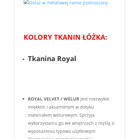
KOLORY TKANIN ŁÓŻKA:
Tkanina Royal
ROYAL VELVET / WELUR
jest niezwykle
miękkim i aksamitnym w dotyku
materiałem welurowym. Sprzyja
wykorzystaniu go we wnętrzach z myślą o
wyposażeniu typowo użytkowym.