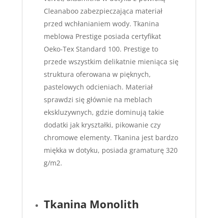
Cleanaboo zabezpieczająca materiał
przed wchłanianiem wody. Tkanina
meblowa Prestige posiada certyfikat
Oeko-Tex Standard 100. Prestige to
przede wszystkim delikatnie mieniąca się
struktura oferowana w pięknych,
pastelowych odcieniach. Materiał
sprawdzi się głównie na meblach
ekskluzywnych, gdzie dominują takie
dodatki jak kryształki, pikowanie czy
chromowe elementy. Tkanina jest bardzo
miękka w dotyku, posiada gramaturę 320
g/m2.
Tkanina Monolith