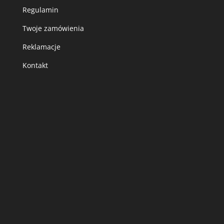
Regulamin
Twoje zamówienia
Reklamacje
Kontakt