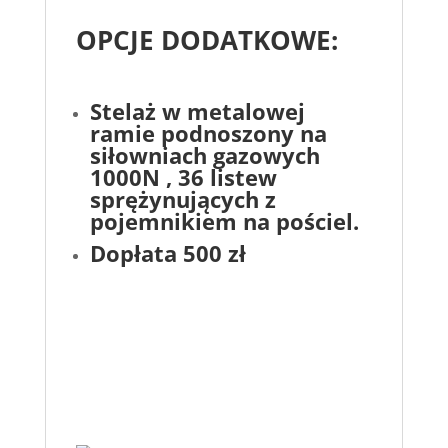
OPCJE DODATKOWE:
Stelaż w metalowej
ramie podnoszony na
siłowniach gazowych
1000N , 36 listew
sprężynujących z
pojemnikiem na pościel.
Dopłata 500 zł