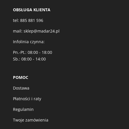
OBSŁUGA KLIENTA
tel:
885 881 596
mail:
sklep@madar24.pl
Infolinia czynna:
Pn.-Pt.: 08:00 - 18:00
Sb.: 08:00 - 14:00
POMOC
Dostawa
Płatności i raty
Regulamin
Twoje zamówienia