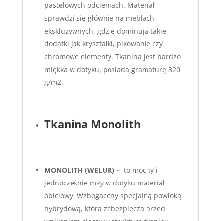
pastelowych odcieniach. Materiał
sprawdzi się głównie na meblach
ekskluzywnych, gdzie dominują takie
dodatki jak kryształki, pikowanie czy
chromowe elementy. Tkanina jest bardzo
miękka w dotyku, posiada gramaturę 320
g/m2.
Tkanina Monolith
MONOLITH (WELUR) –
to mocny i
jednocześnie miły w dotyku materiał
obiciowy. Wzbogacony specjalną powłoką
hybrydową, która zabezpiecza przed