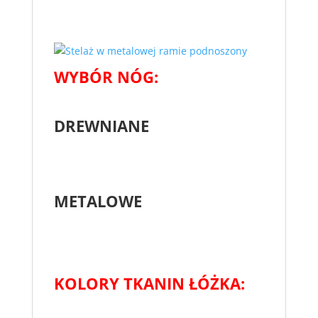
WYBÓR NÓG:
DREWNIANE
METALOWE
KOLORY TKANIN ŁÓŻKA: