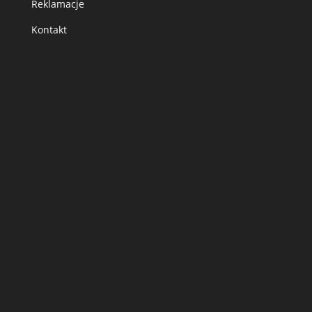
Reklamacje
Kontakt