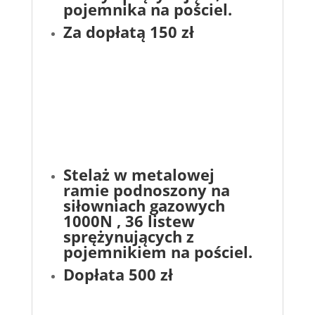
pojemnika na pościel.
Za dopłatą 150 zł
Stelaż w metalowej
ramie podnoszony na
siłowniach gazowych
1000N , 36 listew
sprężynujących z
pojemnikiem na pościel.
Dopłata 500 zł