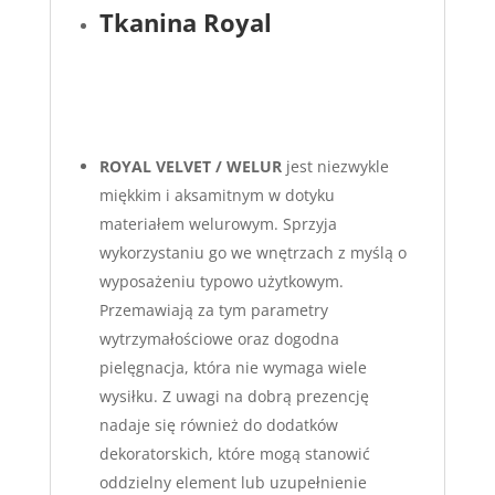
Tkanina Royal
ROYAL VELVET / WELUR
jest niezwykle
miękkim i aksamitnym w dotyku
materiałem welurowym. Sprzyja
wykorzystaniu go we wnętrzach z myślą o
wyposażeniu typowo użytkowym.
Przemawiają za tym parametry
wytrzymałościowe oraz dogodna
pielęgnacja, która nie wymaga wiele
wysiłku. Z uwagi na dobrą prezencję
nadaje się również do dodatków
dekoratorskich, które mogą stanowić
oddzielny element lub uzupełnienie