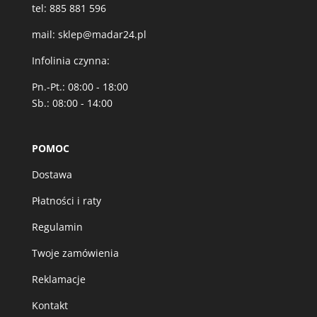
tel:
885 881 596
mail:
sklep@madar24.pl
Infolinia czynna:
Pn.-Pt.: 08:00 - 18:00
Sb.: 08:00 - 14:00
POMOC
Dostawa
Płatności i raty
Regulamin
Twoje zamówienia
Reklamacje
Kontakt