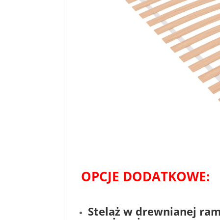
OPCJE DODATKOWE:
Stelaż w drewnianej ram