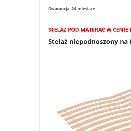
Gwarancja: 24 miesiące
STELAŻ POD MATERAC W CENIE 
Stelaż niepodnoszony na 