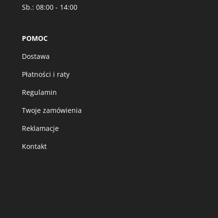
Sb.: 08:00 - 14:00
POMOC
Dostawa
Płatności i raty
Regulamin
Twoje zamówienia
Reklamacje
Kontakt