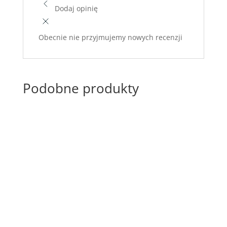
Dodaj opinię
Obecnie nie przyjmujemy nowych recenzji
Podobne produkty