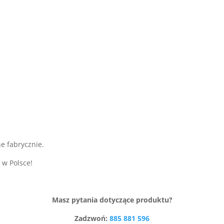
e fabrycznie.
 w Polsce!
Masz pytania dotyczące produktu?
Zadzwoń:
885 881 596