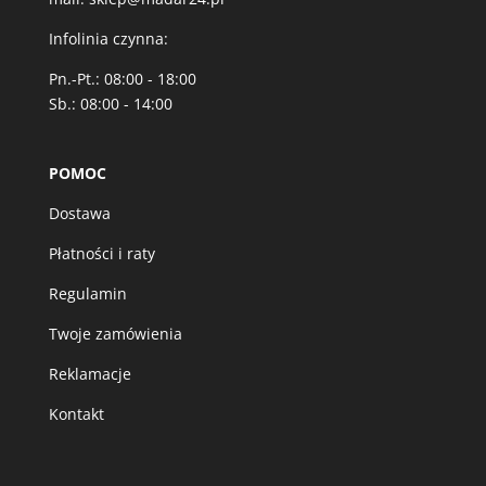
Infolinia czynna:
Pn.-Pt.: 08:00 - 18:00
Sb.: 08:00 - 14:00
POMOC
Dostawa
Płatności i raty
Regulamin
Twoje zamówienia
Reklamacje
Kontakt