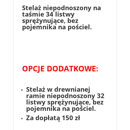
Stelaż niepodnoszony na
taśmie 34 listwy
sprężynujące, bez
pojemnika na pościel.
OPCJE DODATKOWE:
Stelaż w drewnianej
ramie niepodnoszony 32
listwy sprężynujące
, bez
pojemnika na pościel.
Za dopłatą 150 zł