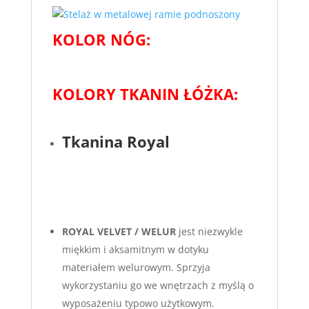
KOLOR NÓG:
KOLORY TKANIN ŁÓŻKA:
Tkanina Royal
ROYAL VELVET / WELUR
jest niezwykle
miękkim i aksamitnym w dotyku
materiałem welurowym. Sprzyja
wykorzystaniu go we wnętrzach z myślą o
wyposażeniu typowo użytkowym.