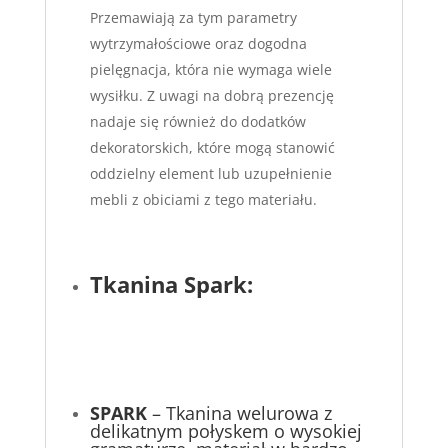
Przemawiają za tym parametry
wytrzymałościowe oraz dogodna
pielęgnacja, która nie wymaga wiele
wysiłku. Z uwagi na dobrą prezencję
nadaje się również do dodatków
dekoratorskich, które mogą stanowić
oddzielny element lub uzupełnienie
mebli z obiciami z tego materiału.
Tkanina Spark:
SPARK
– Tkanina welurowa z
delikatnym połyskem o wysokiej