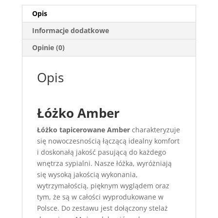
Opis
Informacje dodatkowe
Opinie (0)
Opis
Łóżko Amber
Łóżko tapicerowane Amber
charakteryzuje
się nowoczesnością łączącą idealny komfort
i doskonałą jakość pasującą do każdego
wnętrza sypialni. Nasze łóżka, wyróżniają
się wysoką jakością wykonania,
wytrzymałością, pięknym wyglądem oraz
tym, że są w całości wyprodukowane w
Polsce. Do zestawu jest dołączony stelaż