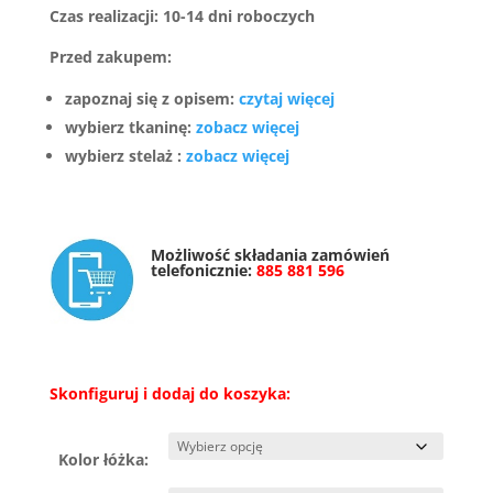
Czas realizacji: 10-14 dni roboczych
Przed zakupem:
zapoznaj się z opisem:
czytaj więcej
wybierz tkaninę:
zobacz więcej
wybierz stelaż :
zobacz więcej
Możliwość składania zamówień
telefonicznie:
885 881 596
Skonfiguruj i dodaj do koszyka:
Kolor łóżka: