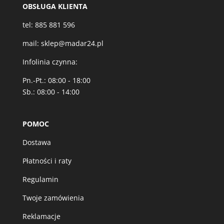
OBSŁUGA KLIENTA
tel:
885 881 596
mail:
sklep@madar24.pl
Infolinia czynna:
Pn.-Pt.: 08:00 - 18:00
Sb.: 08:00 - 14:00
POMOC
Dostawa
Płatności i raty
Regulamin
Twoje zamówienia
Reklamacje