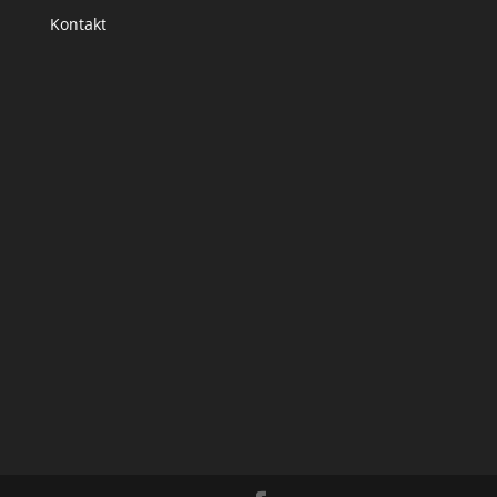
Kontakt