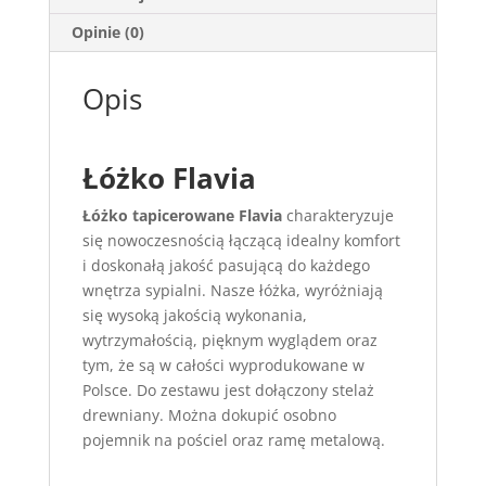
Opinie (0)
Opis
Łóżko Flavia
Łóżko tapicerowane Flavia
charakteryzuje
się nowoczesnością łączącą idealny komfort
i doskonałą jakość pasującą do każdego
wnętrza sypialni. Nasze łóżka, wyróżniają
się wysoką jakością wykonania,
wytrzymałością, pięknym wyglądem oraz
tym, że są w całości wyprodukowane w
Polsce. Do zestawu jest dołączony stelaż
drewniany. Można dokupić osobno
pojemnik na pościel oraz ramę metalową.