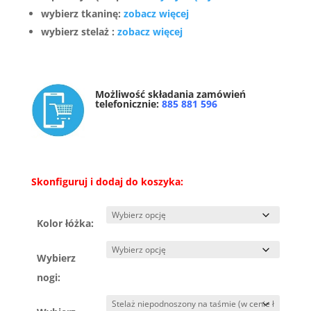
wybierz tkaninę:
zobacz więcej
wybierz stelaż :
zobacz więcej
Możliwość składania zamówień
telefonicznie:
885 881 596
Skonfiguruj i dodaj do koszyka:
Kolor łóżka:
Wybierz
nogi: