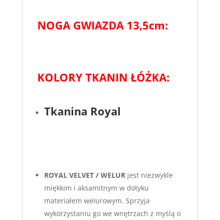
NOGA GWIAZDA 13,5cm:
KOLORY TKANIN ŁÓŻKA:
Tkanina Royal
ROYAL VELVET / WELUR
jest niezwykle
miękkim i aksamitnym w dotyku
materiałem welurowym. Sprzyja
wykorzystaniu go we wnętrzach z myślą o