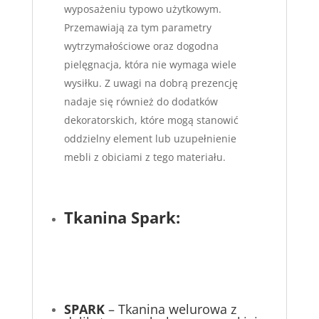
wyposażeniu typowo użytkowym.
Przemawiają za tym parametry
wytrzymałościowe oraz dogodna
pielęgnacja, która nie wymaga wiele
wysiłku. Z uwagi na dobrą prezencję
nadaje się również do dodatków
dekoratorskich, które mogą stanowić
oddzielny element lub uzupełnienie
mebli z obiciami z tego materiału.
Tkanina Spark:
SPARK
– Tkanina welurowa z