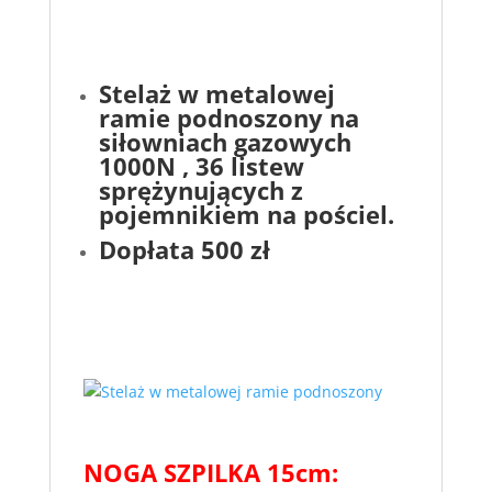
Stelaż w metalowej
ramie podnoszony na
siłowniach gazowych
1000N , 36 listew
sprężynujących z
pojemnikiem na pościel.
Dopłata 500 zł
NOGA SZPILKA 15cm: