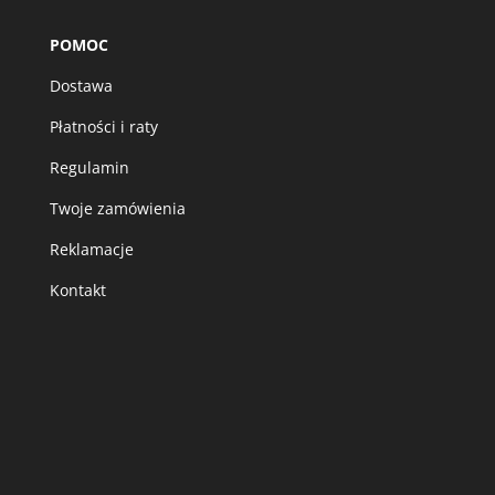
POMOC
Dostawa
Płatności i raty
Regulamin
Twoje zamówienia
Reklamacje
Kontakt