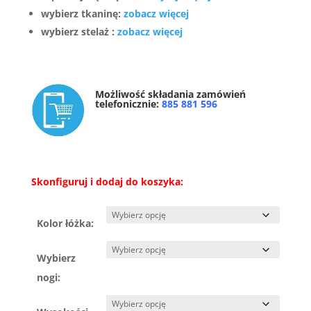
wybierz tkaninę:
zobacz więcej
wybierz stelaż :
zobacz więcej
Możliwość składania zamówień
telefonicznie:
885 881 596
Skonfiguruj i dodaj do koszyka:
Kolor łóżka:
Wybierz
nogi: