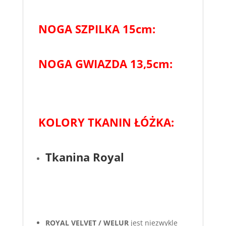
NOGA SZPILKA 15cm:
NOGA GWIAZDA 13,5cm:
KOLORY TKANIN ŁÓŻKA:
Tkanina Royal
ROYAL VELVET / WELUR
jest niezwykle