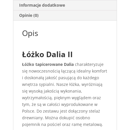
Informacje dodatkowe
Opinie (0)
Opis
Łóżko Dalia II
Łóżko tapicerowane Dalia
charakteryzuje
się nowoczesnością łączącą idealny komfort
i doskonałą jakość pasującą do każdego
wnętrza sypialni. Nasze łóżka, wyróżniają
się wysoką jakością wykonania,
wytrzymałością, pięknym wyglądem oraz
tym, że są w całości wyprodukowane w
Polsce. Do zestawu jest dołączony stelaż
drewniany. Można dokupić osobno
pojemnik na pościel oraz ramę metalową.