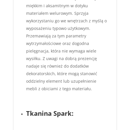
miękkim i aksamitnym w dotyku
materiałem welurowym. Sprzyja
wykorzystaniu go we wnętrzach z myślą o
wyposażeniu typowo użytkowym.
Przemawiają za tym parametry
wytrzymałościowe oraz dogodna
pielęgnacja, która nie wymaga wiele
wysiłku. Z uwagi na dobrą prezencję
nadaje się również do dodatków
dekoratorskich, które mogą stanowić
oddzielny element lub uzupełnienie
mebli z obiciami z tego materiału.
Tkanina Spark: