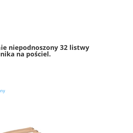
ie niepodnoszony 32 listwy
nika na pościel.