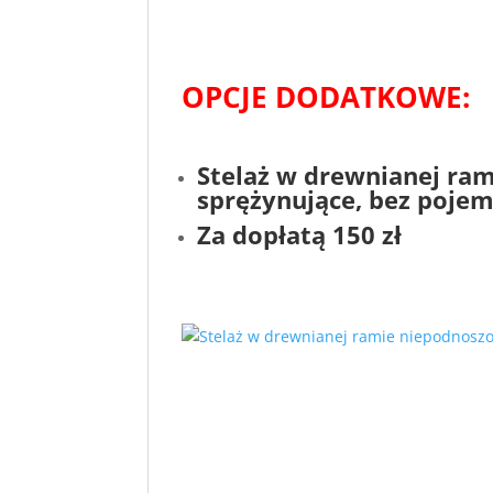
OPCJE DODATKOWE:
Stelaż w drewnianej ram
sprężynujące
, bez pojem
Za dopłatą 150 zł