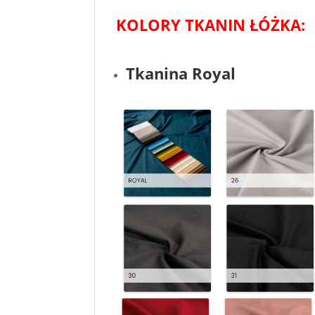
KOLORY TKANIN ŁÓŻKA:
Tkanina Royal