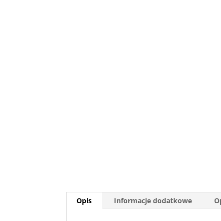
Opis
Informacje dodatkowe
Op