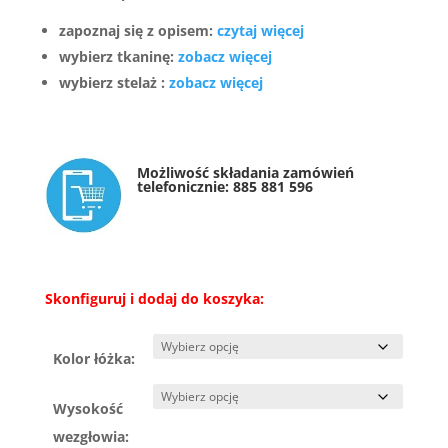
zapoznaj się z opisem:
czytaj więcej
wybierz tkaninę:
zobacz więcej
wybierz stelaż :
zobacz więcej
Możliwość składania zamówień
telefonicznie:
885 881 596
Skonfiguruj i dodaj do koszyka:
Kolor łóżka:
Wysokość
wezgłowia: