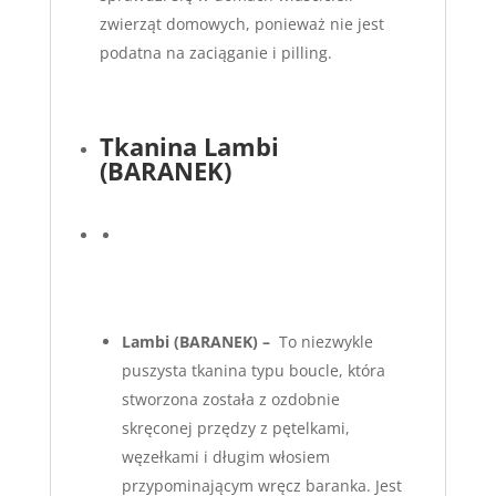
zwierząt domowych, ponieważ nie jest
podatna na zaciąganie i pilling.
Tkanina Lambi
(BARANEK)
Lambi
(BARANEK) –
To niezwykle
puszysta tkanina typu boucle, która
stworzona została z ozdobnie
skręconej przędzy z pętelkami,
węzełkami i długim włosiem
przypominającym wręcz baranka. Jest