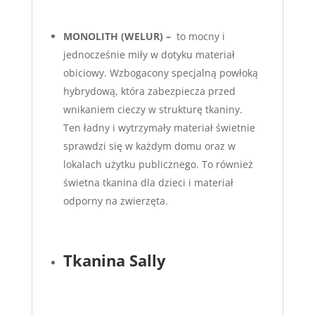
MONOLITH (WELUR) –
to mocny i
jednocześnie miły w dotyku materiał
obiciowy. Wzbogacony specjalną powłoką
hybrydową, która zabezpiecza przed
wnikaniem cieczy w strukturę tkaniny.
Ten ładny i wytrzymały materiał świetnie
sprawdzi się w każdym domu oraz w
lokalach użytku publicznego. To również
świetna tkanina dla dzieci i materiał
odporny na zwierzęta.
Tkanina Sally