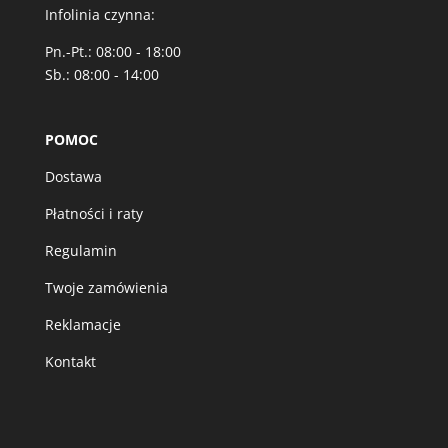
Infolinia czynna:
Pn.-Pt.: 08:00 - 18:00
Sb.: 08:00 - 14:00
POMOC
Dostawa
Płatności i raty
Regulamin
Twoje zamówienia
Reklamacje
Kontakt