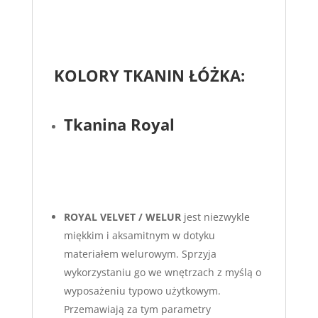
KOLORY TKANIN ŁÓŻKA:
Tkanina Royal
ROYAL VELVET / WELUR
jest niezwykle
miękkim i aksamitnym w dotyku
materiałem welurowym. Sprzyja
wykorzystaniu go we wnętrzach z myślą o
wyposażeniu typowo użytkowym.
Przemawiają za tym parametry