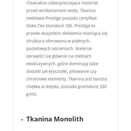
Cleanaboo zabezpieczająca materiał
przed wchłanianiem wody. Tkanina
meblowa Prestige posiada certyfikat
Oeko-Tex Standard 100. Prestige to
przede wszystkim delikatnie mieniąca się
struktura oferowana w pięknych,
pastelowych odcieniach. Materiał
sprawdzi się głównie na meblach
ekskluzywnych, gdzie dominują takie
dodatki jak kryształki, pikowanie czy
chromowe elementy. Tkanina jest bardzo
miękka w dotyku, posiada gramaturę 320
g/m2.
Tkanina Monolith