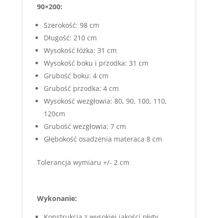
90×200:
Szerokość: 98 cm
Długość: 210 cm
Wysokość łóżka: 31 cm
Wysokość boku i przodka: 31 cm
Grubość boku: 4 cm
Grubość przodka: 4 cm
Wysokość wezgłowia: 80, 90, 100, 110,
120cm
Grubość wezgłowia: 7 cm
Głębokość osadzenia materaca 8 cm
Tolerancja wymiaru +/- 2 cm
Wykonanie:
Konstrukcja z wysokiej jakości płyty