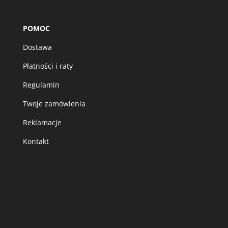
POMOC
Dostawa
Płatności i raty
Regulamin
Twoje zamówienia
Reklamacje
Kontakt