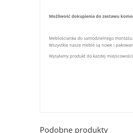
Możliwość dokupienia do zestawu komod
Meblościanka do samodzielnego montażu
Wszystkie nasze meble są nowe i pakowan
Wysyłamy produkt do każdej miejscowości
Podobne produkty