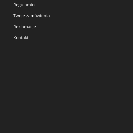
Regulamin
Twoje zamówienia
Reklamacje
Kontakt