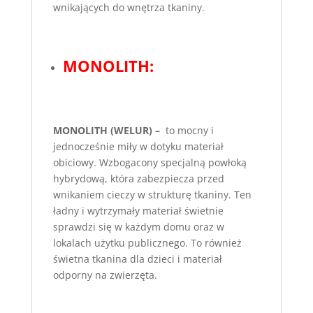
wnikających do wnętrza tkaniny.
MONOLITH:
MONOLITH (WELUR) –
to mocny i
jednocześnie miły w dotyku materiał
obiciowy. Wzbogacony specjalną powłoką
hybrydową, która zabezpiecza przed
wnikaniem cieczy w strukturę tkaniny. Ten
ładny i wytrzymały materiał świetnie
sprawdzi się w każdym domu oraz w
lokalach użytku publicznego. To również
świetna tkanina dla dzieci i materiał
odporny na zwierzęta.