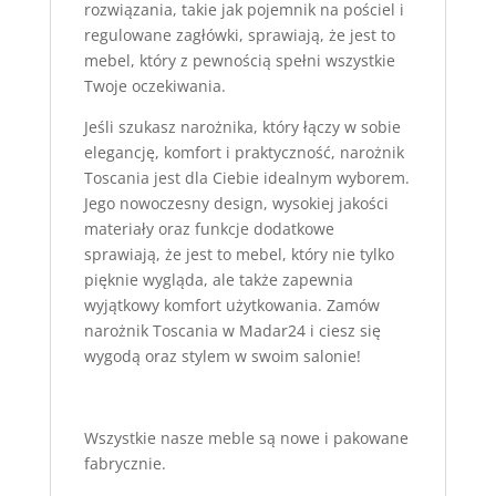
rozwiązania, takie jak pojemnik na pościel i
regulowane zagłówki, sprawiają, że jest to
mebel, który z pewnością spełni wszystkie
Twoje oczekiwania.
Jeśli szukasz narożnika, który łączy w sobie
elegancję, komfort i praktyczność, narożnik
Toscania jest dla Ciebie idealnym wyborem.
Jego nowoczesny design, wysokiej jakości
materiały oraz funkcje dodatkowe
sprawiają, że jest to mebel, który nie tylko
pięknie wygląda, ale także zapewnia
wyjątkowy komfort użytkowania. Zamów
narożnik Toscania w Madar24 i ciesz się
wygodą oraz stylem w swoim salonie!
Wszystkie nasze meble są nowe i pakowane
fabrycznie.