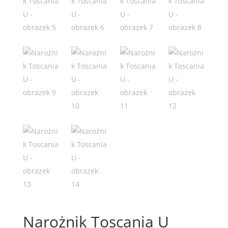
Narożnik Toscania U