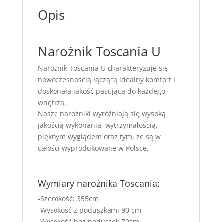
Opis
Narożnik Toscania U
Narożnik Toscania U charakteryzuje się
nowoczesnością łączącą idealny komfort i
doskonałą jakość pasującą do każdego
wnętrza.
Nasze narożniki wyróżniają się wysoką
jakością wykonania, wytrzymałością,
pięknym wyglądem oraz tym, że są w
całości wyprodukowane w Polsce.
Wymiary narożnika Toscania:
-Szerokość: 355cm
-Wysokość z poduszkami 90 cm
-Wysokość bez poduszek 70cm