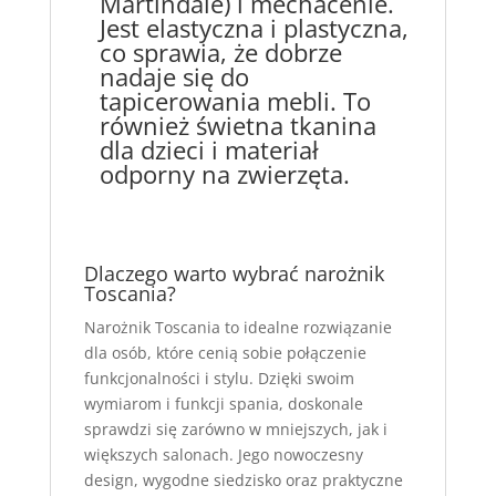
Martindale) i mechacenie.
Jest elastyczna i plastyczna,
co sprawia, że dobrze
nadaje się do
tapicerowania mebli. To
również świetna tkanina
dla dzieci i materiał
odporny na zwierzęta.
Dlaczego warto wybrać narożnik
Toscania?
Narożnik Toscania to idealne rozwiązanie
dla osób, które cenią sobie połączenie
funkcjonalności i stylu. Dzięki swoim
wymiarom i funkcji spania, doskonale
sprawdzi się zarówno w mniejszych, jak i
większych salonach. Jego nowoczesny
design, wygodne siedzisko oraz praktyczne