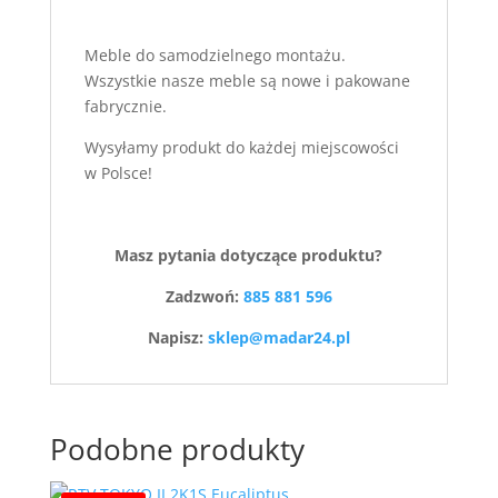
Meble do samodzielnego montażu.
Wszystkie nasze meble są nowe i pakowane
fabrycznie.
Wysyłamy produkt do każdej miejscowości
w Polsce!
Masz pytania dotyczące produktu?
Zadzwoń:
885 881 596
Napisz:
sklep@madar24.pl
Podobne produkty