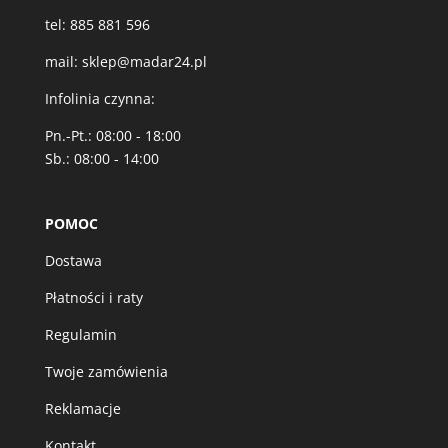
tel:
885 881 596
mail:
sklep@madar24.pl
Infolinia czynna:
Pn.-Pt.: 08:00 - 18:00
Sb.: 08:00 - 14:00
POMOC
Dostawa
Płatności i raty
Regulamin
Twoje zamówienia
Reklamacje
Kontakt