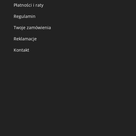
Płatności i raty
Regulamin
Twoje zamówienia
Reklamacje
Kontakt