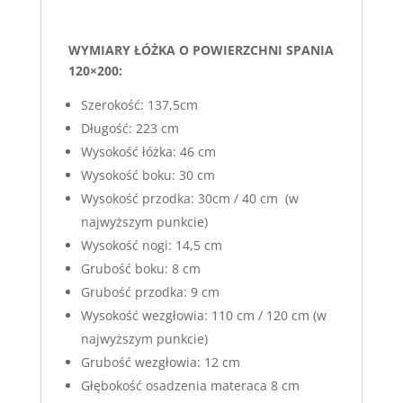
WYMIARY ŁÓŻKA O POWIERZCHNI SPANIA
120×200:
Szerokość: 137,5cm
Długość: 223 cm
Wysokość łóżka: 46 cm
Wysokość boku: 30 cm
Wysokość przodka: 30cm / 40 cm (w
najwyższym punkcie)
Wysokość nogi: 14,5 cm
Grubość boku: 8 cm
Grubość przodka: 9 cm
Wysokość wezgłowia: 110 cm / 120 cm (w
najwyższym punkcie)
Grubość wezgłowia: 12 cm
Głębokość osadzenia materaca 8 cm