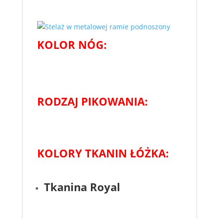
KOLOR NÓG:
RODZAJ PIKOWANIA:
KOLORY TKANIN ŁÓŻKA:
Tkanina Royal