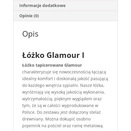
Informacje dodatkowe
Opinie (0)
Opis
Łóżko Glamour I
Łóżko tapicerowane Glamour
charakteryzuje się nowoczesnością łączącą
idealny komfort i doskonałą jakość pasującą
do każdego wnętrza sypialni. Nasze łóżka,
wyróżniają się wysoką jakością wykonania,
wytrzymałością, pięknym wyglądem oraz
tym, że są w całości wyprodukowane w
Polsce. Do zestawu jest dołączony stelaż
drewniany. Można dokupić osobno
pojemnik na pościel oraz ramę metalową.