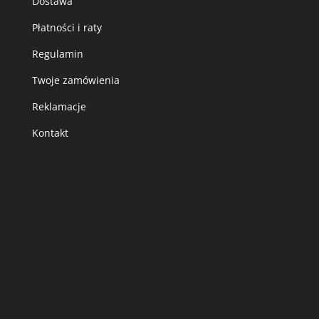
Dostawa
Płatności i raty
Regulamin
Twoje zamówienia
Reklamacje
Kontakt