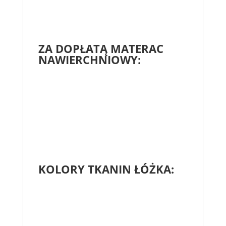
ZA DOPŁATĄ MATERAC
NAWIERCHNIOWY:
KOLORY TKANIN ŁÓŻKA: