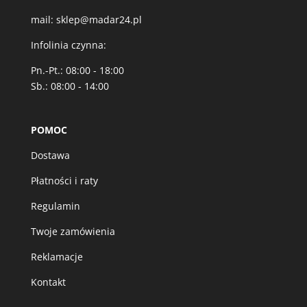
mail:
sklep@madar24.pl
Infolinia czynna:
Pn.-Pt.: 08:00 - 18:00
Sb.: 08:00 - 14:00
POMOC
Dostawa
Płatności i raty
Regulamin
Twoje zamówienia
Reklamacje
Kontakt