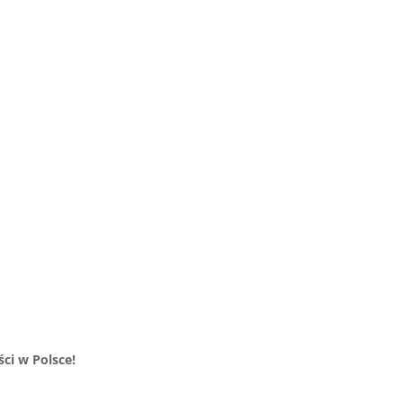
ci w Polsce!