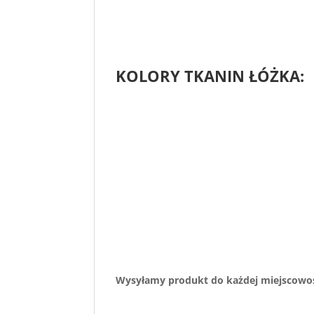
KOLORY TKANIN ŁÓŻKA:
Wysyłamy produkt do każdej miejscowoś