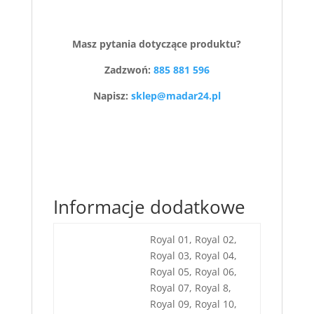
Masz pytania dotyczące produktu?
Zadzwoń:
885 881 596
Napisz:
sklep@madar24.pl
Informacje dodatkowe
Royal 01, Royal 02,
Royal 03, Royal 04,
Royal 05, Royal 06,
Royal 07, Royal 8,
Royal 09, Royal 10,