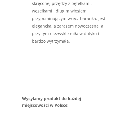
skręconej przędzy z pętelkami,
węzełkami i długim włosiem
przypominającym wręcz baranka. Jest
elegancka, a zarazem nowoczesna, a
przy tym niezwykle miła w dotyku i
bardzo wytrzymała.
Wysyłamy produkt do każdej
miejscowości w Polsce!