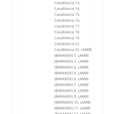
Casablanca 13,
Casablanca 14,
Casablanca 15,
Casablanca 16,
Casablanca 17,
Casablanca 18,
Casablanca 19,
Casablanca 21,
Casablanca 22, LAMBI
(BARANEK) 1, LAMBI
(BARANEK) 3, LAMBI
(BARANEK) 4, LAMBI
(BARANEK) 5, LAMBI
(BARANEK) 6, LAMBI
(BARANEK) 7, LAMBI
(BARANEK) 8, LAMBI
(BARANEK) 9, LAMBI
(BARANEK) 10, LAMBI
(BARANEK) 11, LAMBI
(BARANEK) 12, LAMBI