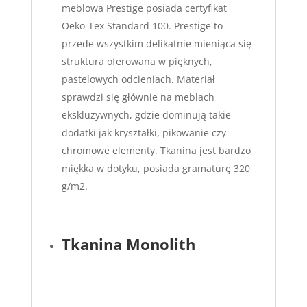
meblowa Prestige posiada certyfikat
Oeko-Tex Standard 100. Prestige to
przede wszystkim delikatnie mieniąca się
struktura oferowana w pięknych,
pastelowych odcieniach. Materiał
sprawdzi się głównie na meblach
ekskluzywnych, gdzie dominują takie
dodatki jak kryształki, pikowanie czy
chromowe elementy. Tkanina jest bardzo
miękka w dotyku, posiada gramaturę 320
g/m2.
Tkanina Monolith