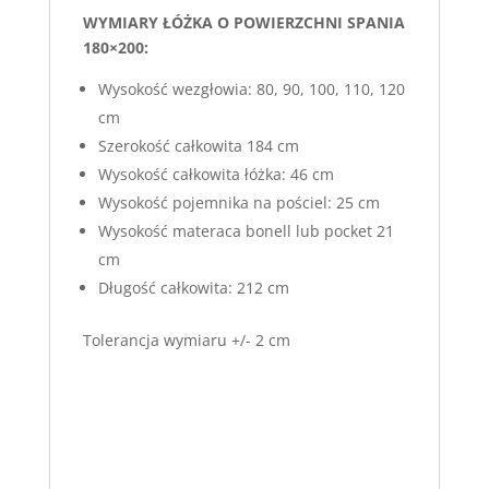
WYMIARY ŁÓŻKA O POWIERZCHNI SPANIA
180×200:
Wysokość wezgłowia: 80, 90, 100, 110, 120
cm
Szerokość całkowita 184 cm
Wysokość całkowita łóżka: 46 cm
Wysokość pojemnika na pościel: 25 cm
Wysokość materaca bonell lub pocket 21
cm
Długość całkowita: 212 cm
Tolerancja wymiaru +/- 2 cm