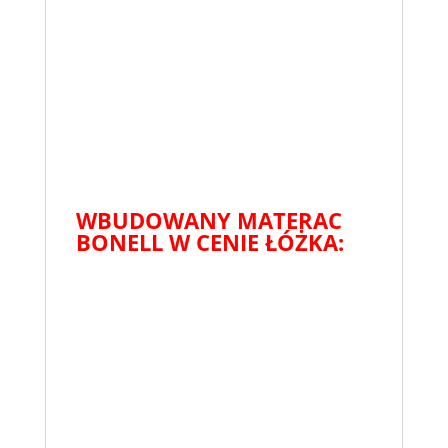
WBUDOWANY MATERAC
BONELL W CENIE ŁÓŻKA: