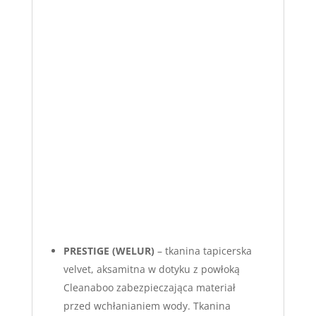
PRESTIGE (WELUR)
– tkanina tapicerska
velvet, aksamitna w dotyku z powłoką
Cleanaboo zabezpieczająca materiał
przed wchłanianiem wody. Tkanina