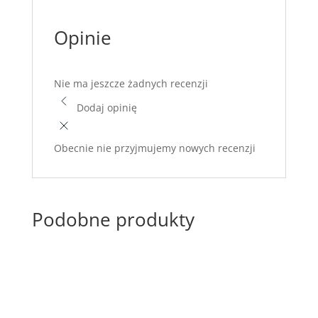
Opinie
Nie ma jeszcze żadnych recenzji
Dodaj opinię
Obecnie nie przyjmujemy nowych recenzji
Podobne produkty