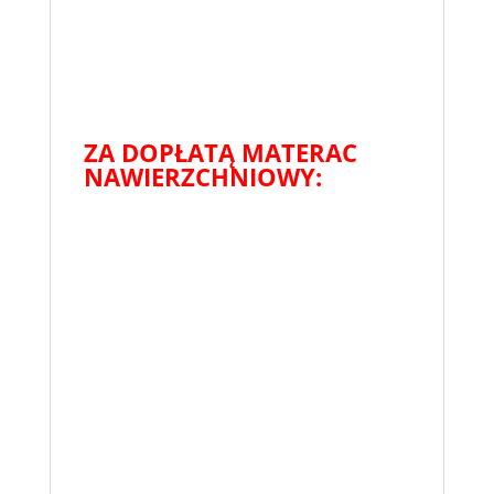
ZA DOPŁATĄ MATERAC
NAWIERZCHNIOWY: