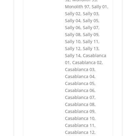
Monolith 97, Sally 01,
Sally 02, Sally 03,
Sally 04, Sally 05,
Sally 06, Sally 07,
Sally 08, Sally 09,
Sally 10, Sally 11,
Sally 12, Sally 13,
Sally 14, Casablanca
01, Casablanca 02,
Casablanca 03,
Casablanca 04,
Casablanca 05,
Casablanca 06,
Casablanca 07,
Casablanca 08,
Casablanca 09,
Casablanca 10,
Casablanca 11,
Casablanca 12,