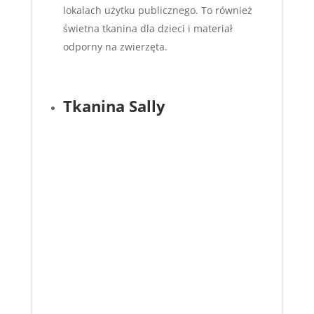
lokalach użytku publicznego. To również
świetna tkanina dla dzieci i materiał
odporny na zwierzęta.
Tkanina Sally