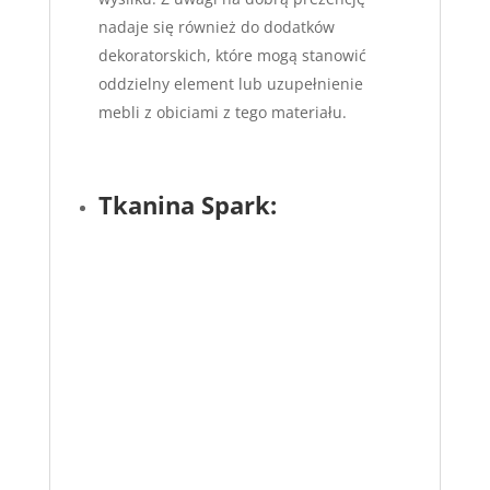
nadaje się również do dodatków
dekoratorskich, które mogą stanowić
oddzielny element lub uzupełnienie
mebli z obiciami z tego materiału.
Tkanina Spark: