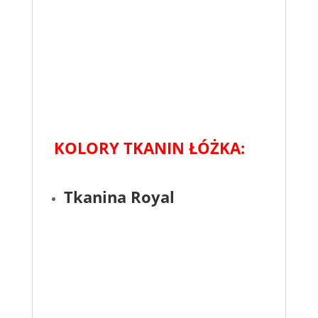
KOLORY TKANIN ŁÓŻKA:
Tkanina Royal