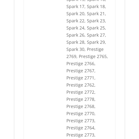
Spark 17, Spark 18,
Spark 20, Spark 21,
Spark 22, Spark 23,
Spark 24, Spark 25,
Spark 26, Spark 27,
Spark 28, Spark 29,
Spark 30, Prestige
2769, Prestige 2765,
Prestige 2766,
Prestige 2767,
Prestige 2771,
Prestige 2762,
Prestige 2772,
Prestige 2778,
Prestige 2768,
Prestige 2770,
Prestige 2773,
Prestige 2764,
Prestige 2773,