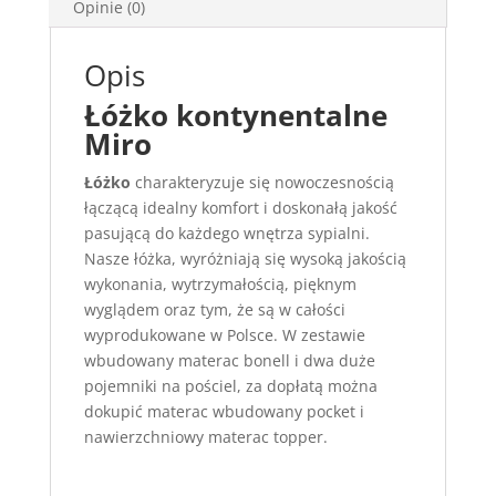
Opinie (0)
Opis
Łóżko kontynentalne
Miro
Łóżko
charakteryzuje się nowoczesnością
łączącą idealny komfort i doskonałą jakość
pasującą do każdego wnętrza sypialni.
Nasze łóżka, wyróżniają się wysoką jakością
wykonania, wytrzymałością, pięknym
wyglądem oraz tym, że są w całości
wyprodukowane w Polsce. W zestawie
wbudowany materac bonell i dwa duże
pojemniki na pościel, za dopłatą można
dokupić materac wbudowany pocket i
nawierzchniowy materac topper.