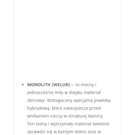
MONOLITH (WELUR) –
to mocny i
jednocześnie miły w dotyku materiał
obiciowy. Wzbogacony specjalną powłoką
hybrydową, która zabezpiecza przed
wnikaniem cieczy w strukturę tkaniny.
Ten ładny i wytrzymały materiał świetnie
sprawdzi się w każdym domu oraz w