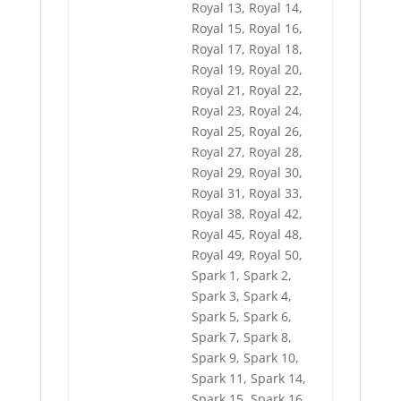
Royal 13, Royal 14,
Royal 15, Royal 16,
Royal 17, Royal 18,
Royal 19, Royal 20,
Royal 21, Royal 22,
Royal 23, Royal 24,
Royal 25, Royal 26,
Royal 27, Royal 28,
Royal 29, Royal 30,
Royal 31, Royal 33,
Royal 38, Royal 42,
Royal 45, Royal 48,
Royal 49, Royal 50,
Spark 1, Spark 2,
Spark 3, Spark 4,
Spark 5, Spark 6,
Spark 7, Spark 8,
Spark 9, Spark 10,
Spark 11, Spark 14,
Spark 15, Spark 16,