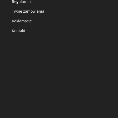
Regulamin
Twoje zamówienia
Reklamacje
Kontakt