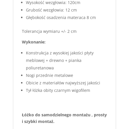
Wysokość wezgłowia: 120cm
Grubość wezgłowia: 12 cm
Głębokość osadzenia materaca 8 cm
Tolerancja wymiaru +/- 2 cm
Wykonanie:
Konstrukcja z wysokiej jakości płyty
meblowej + drewno + pianka
poliuretanowa
Nogi przednie metalowe
Obicie z materiałów najwyższej jakości
Tył łóżka obity czarnym wigofilem
Łóżko do samodzielnego montażu , prosty
i szybki montaż.