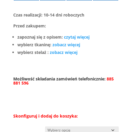
Czas realizacji: 10-14 dni roboczych
Przed zakupem:
zapoznaj się z opisem:
czytaj więcej
wybierz tkaninę:
zobacz więcej
wybierz stelaż :
zobacz więcej
Możliwość składania zamówień telefonicznie:
885
881 596
Skonfiguruj i dodaj do koszyka: