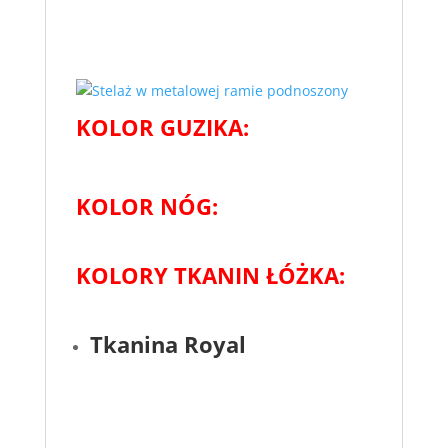
KOLOR GUZIKA:
KOLOR NÓG:
KOLORY TKANIN ŁÓŻKA:
Tkanina Royal