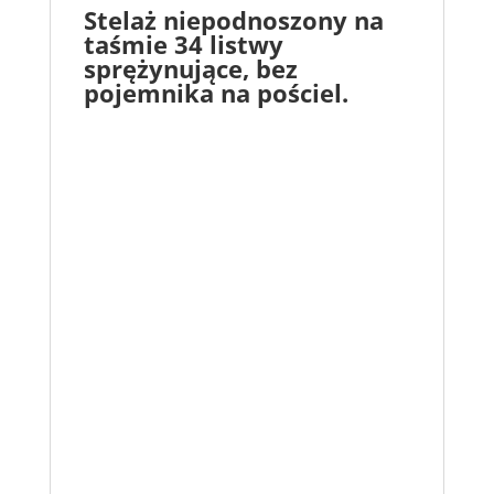
Stelaż niepodnoszony na
taśmie 34 listwy
sprężynujące, bez
pojemnika na pościel.