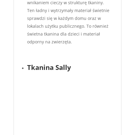
wnikaniem cieczy w strukturę tkaniny.
Ten ładny i wytrzymały materiał świetnie
sprawdzi się w każdym domu oraz w
lokalach użytku publicznego. To również
świetna tkanina dla dzieci i materiał
odporny na zwierzęta.
Tkanina Sally