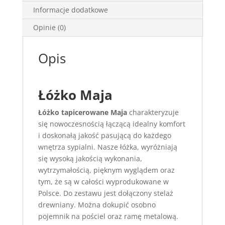
Informacje dodatkowe
Opinie (0)
Opis
Łóżko Maja
Łóżko tapicerowane Maja
charakteryzuje
się nowoczesnością łączącą idealny komfort
i doskonałą jakość pasującą do każdego
wnętrza sypialni. Nasze łóżka, wyróżniają
się wysoką jakością wykonania,
wytrzymałością, pięknym wyglądem oraz
tym, że są w całości wyprodukowane w
Polsce. Do zestawu jest dołączony stelaż
drewniany. Można dokupić osobno
pojemnik na pościel oraz ramę metalową.