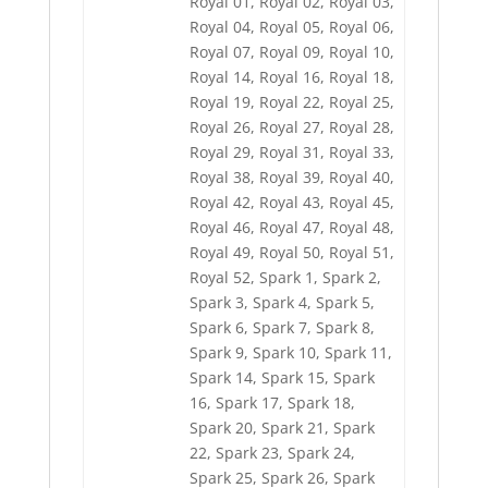
Royal 01, Royal 02, Royal 03,
Royal 04, Royal 05, Royal 06,
Royal 07, Royal 09, Royal 10,
Royal 14, Royal 16, Royal 18,
Royal 19, Royal 22, Royal 25,
Royal 26, Royal 27, Royal 28,
Royal 29, Royal 31, Royal 33,
Royal 38, Royal 39, Royal 40,
Royal 42, Royal 43, Royal 45,
Royal 46, Royal 47, Royal 48,
Royal 49, Royal 50, Royal 51,
Royal 52, Spark 1, Spark 2,
Spark 3, Spark 4, Spark 5,
Spark 6, Spark 7, Spark 8,
Spark 9, Spark 10, Spark 11,
Spark 14, Spark 15, Spark
16, Spark 17, Spark 18,
Spark 20, Spark 21, Spark
22, Spark 23, Spark 24,
Spark 25, Spark 26, Spark