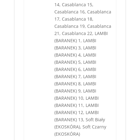
14, Casablanca 15,
Casablanca 16, Casablanca
17, Casablanca 18,
Casablanca 19, Casablanca
21, Casablanca 22, LAMBI
(BARANEK) 1, LAMBI
(BARANEK) 3, LAMBI
(BARANEK) 4, LAMBI
(BARANEK) 5, LAMBI
(BARANEK) 6, LAMBI
(BARANEK) 7, LAMBI
(BARANEK) 8, LAMBI
(BARANEK) 9, LAMBI
(BARANEK) 10, LAMBI
(BARANEK) 11, LAMBI
(BARANEK) 12, LAMBI
(BARANEK) 13, Soft Biały
(EKOSKÓRA), Soft Czarny
(EKOSKÓRA)