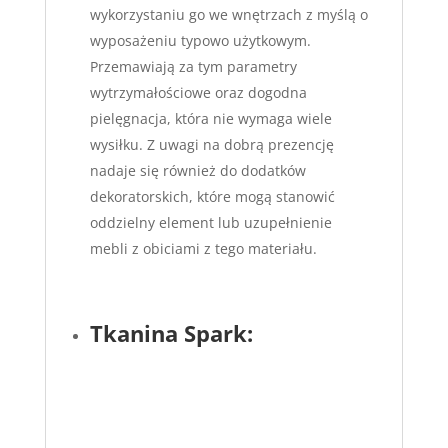
wykorzystaniu go we wnętrzach z myślą o
wyposażeniu typowo użytkowym.
Przemawiają za tym parametry
wytrzymałościowe oraz dogodna
pielęgnacja, która nie wymaga wiele
wysiłku. Z uwagi na dobrą prezencję
nadaje się również do dodatków
dekoratorskich, które mogą stanowić
oddzielny element lub uzupełnienie
mebli z obiciami z tego materiału.
Tkanina Spark: