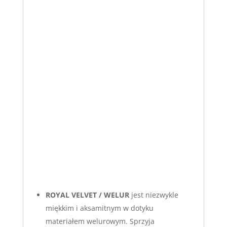
ROYAL VELVET / WELUR
jest niezwykle
miękkim i aksamitnym w dotyku
materiałem welurowym. Sprzyja