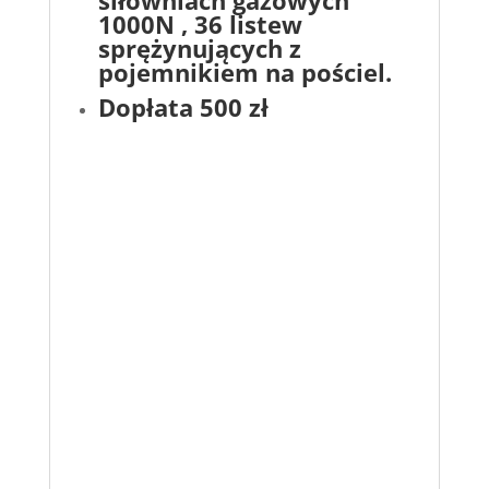
1000N , 36 listew
sprężynujących z
pojemnikiem na pościel.
Dopłata 500 zł