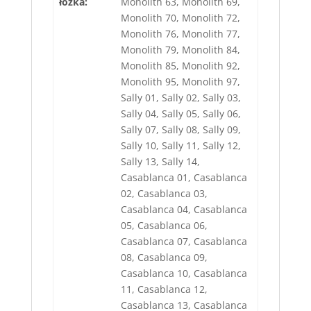
łóżka:
Monolith 63, Monolith 69,
Monolith 70, Monolith 72,
Monolith 76, Monolith 77,
Monolith 79, Monolith 84,
Monolith 85, Monolith 92,
Monolith 95, Monolith 97,
Sally 01, Sally 02, Sally 03,
Sally 04, Sally 05, Sally 06,
Sally 07, Sally 08, Sally 09,
Sally 10, Sally 11, Sally 12,
Sally 13, Sally 14,
Casablanca 01, Casablanca
02, Casablanca 03,
Casablanca 04, Casablanca
05, Casablanca 06,
Casablanca 07, Casablanca
08, Casablanca 09,
Casablanca 10, Casablanca
11, Casablanca 12,
Casablanca 13, Casablanca