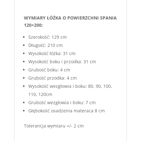
WYMIARY ŁÓŻKA O POWIERZCHNI SPANIA
120×200:
Szerokość: 129 cm
Długość: 210 cm
Wysokość łóżka: 31 cm
Wysokość boku i przodka: 31 cm
Grubość boku: 4 cm
Grubość przodka: 4 cm
Wysokość wezgłowia i boku: 80, 90, 100,
110, 120cm
Grubość wezgłowia i boku: 7 cm
Głębokość osadzenia materaca 8 cm
Tolerancja wymiaru +/- 2 cm