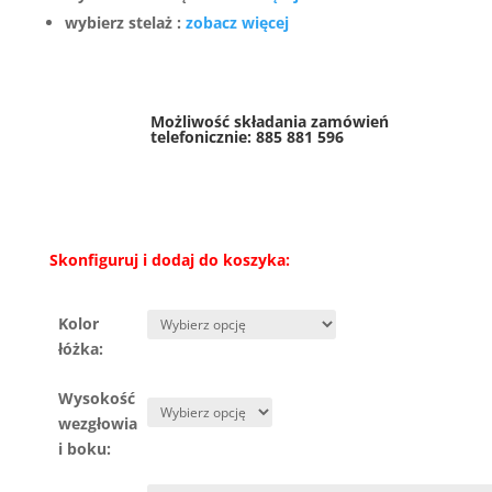
wybierz stelaż :
zobacz więcej
Możliwość składania zamówień
telefonicznie:
885 881 596
Skonfiguruj i dodaj do koszyka:
Kolor
łóżka:
Wysokość
wezgłowia
i boku: