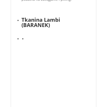
Tkanina Lambi
(BARANEK)