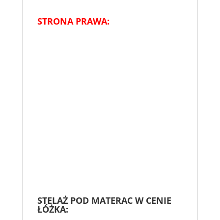
STRONA PRAWA:
STELAŻ POD MATERAC W CENIE
ŁÓŻKA: