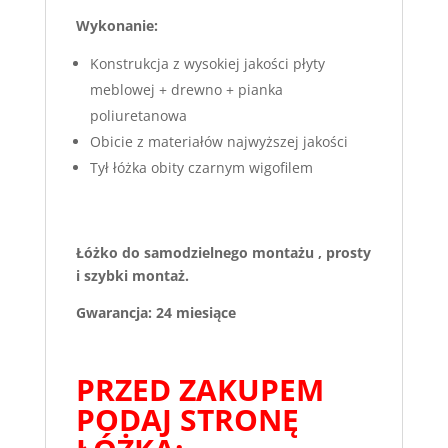
Wykonanie:
Konstrukcja z wysokiej jakości płyty
meblowej + drewno + pianka
poliuretanowa
Obicie z materiałów najwyższej jakości
Tył łóżka obity czarnym wigofilem
Łóżko do samodzielnego montażu , prosty
i szybki montaż.
Gwarancja: 24 miesiące
PRZED ZAKUPEM
PODAJ STRONĘ