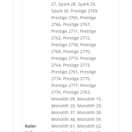
27, Spark 28, Spark 29,
Spark 30, Prestige 2769,
Prestige 2765, Prestige
2766, Prestige 2767,
Prestige 2771, Prestige
2762, Prestige 2772,
Prestige 2778, Prestige
2768, Prestige 2770,
Prestige 2773, Prestige
2764, Prestige 2773,
Prestige 2761, Prestige
2774, Prestige 2775,
Prestige 2777, Prestige
2776, Prestige 2763,
Monolith 09, Monolith 15,
Monolith 20, Monolith 29,
Monolith 37, Monolith 38,
Monolith 48, Monolith 59,
Kolor
Monolith 61, Monolith 62,