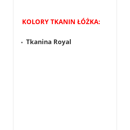
KOLORY TKANIN ŁÓŻKA:
Tkanina Royal