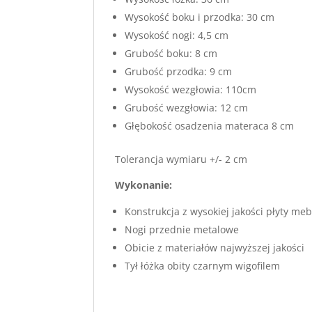
Wysokość boku i przodka: 30 cm
Wysokość nogi: 4,5 cm
Grubość boku: 8 cm
Grubość przodka: 9 cm
Wysokość wezgłowia: 110cm
Grubość wezgłowia: 12 cm
Głębokość osadzenia materaca 8 cm
Tolerancja wymiaru +/- 2 cm
Wykonanie:
Konstrukcja z wysokiej jakości płyty m
Nogi przednie metalowe
Obicie z materiałów najwyższej jakości
Tył łóżka obity czarnym wigofilem