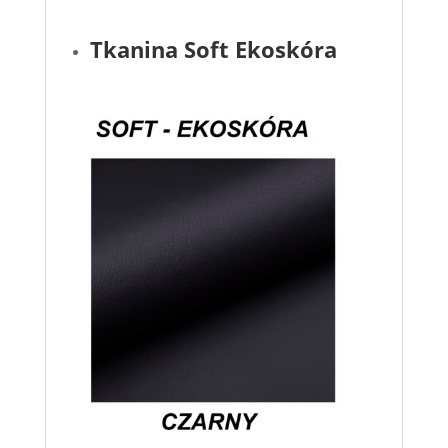
Tkanina Soft Ekoskóra