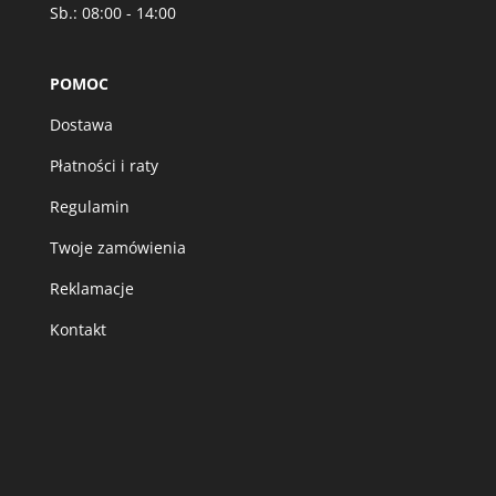
Sb.: 08:00 - 14:00
POMOC
Dostawa
Płatności i raty
Regulamin
Twoje zamówienia
Reklamacje
Kontakt