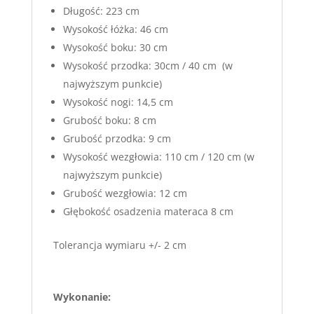
Długość: 223 cm
Wysokość łóżka: 46 cm
Wysokość boku: 30 cm
Wysokość przodka: 30cm / 40 cm (w
najwyższym punkcie)
Wysokość nogi: 14,5 cm
Grubość boku: 8 cm
Grubość przodka: 9 cm
Wysokość wezgłowia: 110 cm / 120 cm (w
najwyższym punkcie)
Grubość wezgłowia: 12 cm
Głębokość osadzenia materaca 8 cm
Tolerancja wymiaru +/- 2 cm
Wykonanie: