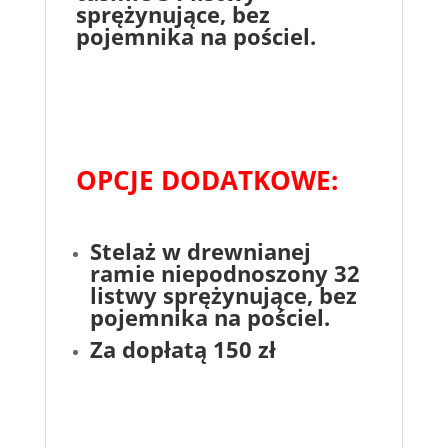
sprężynujące, bez
pojemnika na pościel.
OPCJE DODATKOWE:
Stelaż w drewnianej
ramie niepodnoszony 32
listwy sprężynujące
, bez
pojemnika na pościel.
Za dopłatą 150 zł