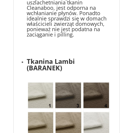
uszlachetniania tkanin
Cleanaboo, jest odporna na
wchłanianie płynów. Ponadto
idealnie sprawdzi się w domach
właścicieli zwierząt domowych,
ponieważ nie jest podatna na
zaciąganie i pilling.
Tkanina Lambi
(BARANEK)