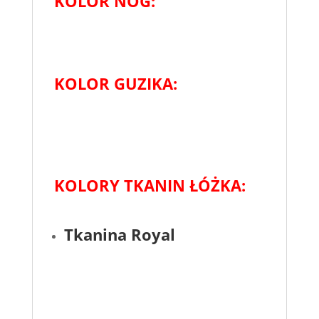
KOLOR NÓG:
KOLOR GUZIKA:
KOLORY TKANIN ŁÓŻKA:
Tkanina Royal