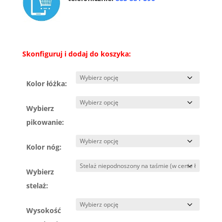
Skonfiguruj i dodaj do koszyka:
Kolor łóżka:
Wybierz
pikowanie:
Kolor nóg:
Wybierz
stelaż:
Wysokość