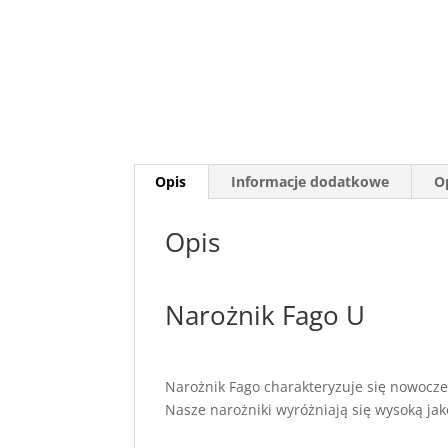
Opis
Informacje dodatkowe
Op
Opis
Narożnik Fago U
Narożnik Fago charakteryzuje się nowocze
Nasze narożniki wyróżniają się wysoką ja