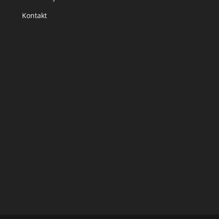
Kontakt