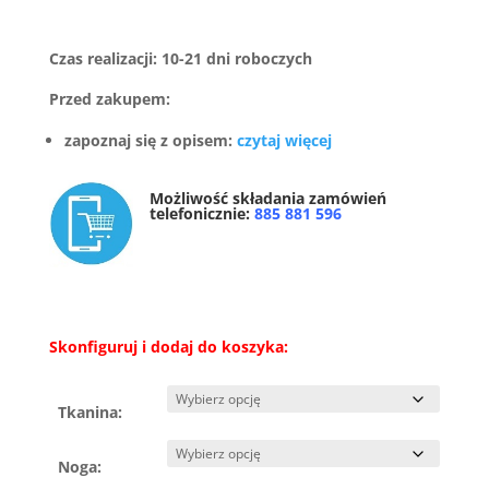
Czas realizacji: 10-21 dni roboczych
Przed zakupem:
zapoznaj się z opisem:
czytaj więcej
Możliwość składania zamówień
telefonicznie:
885 881 596
Skonfiguruj i dodaj do koszyka:
Tkanina:
Noga: