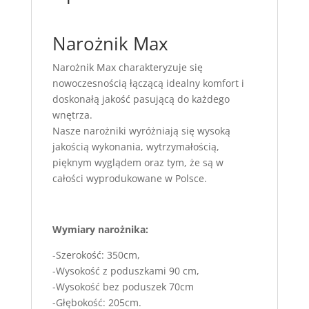
Narożnik Max
Narożnik Max charakteryzuje się
nowoczesnością łączącą idealny komfort i
doskonałą jakość pasującą do każdego
wnętrza.
Nasze narożniki wyróżniają się wysoką
jakością wykonania, wytrzymałością,
pięknym wyglądem oraz tym, że są w
całości wyprodukowane w Polsce.
Wymiary narożnika:
-Szerokość: 350cm,
-Wysokość z poduszkami 90 cm,
-Wysokość bez poduszek 70cm
-Głębokość: 205cm.