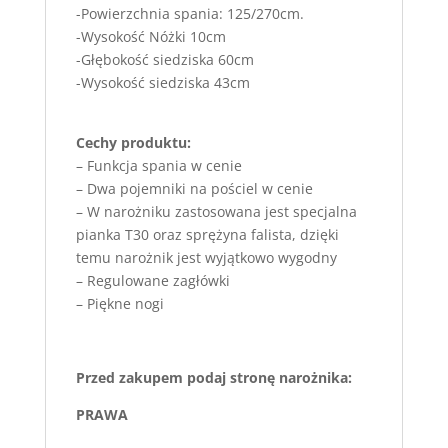
-Powierzchnia spania: 125/270cm.
-Wysokość Nóżki 10cm
-Głębokość siedziska 60cm
-Wysokość siedziska 43cm
Cechy produktu:
– Funkcja spania w cenie
– Dwa pojemniki na pościel w cenie
– W narożniku zastosowana jest specjalna
pianka T30 oraz sprężyna falista, dzięki
temu narożnik jest wyjątkowo wygodny
– Regulowane zagłówki
– Piękne nogi
Przed zakupem podaj stronę narożnika:
PRAWA